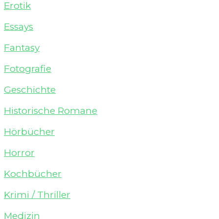
Erotik
Essays
Fantasy
Fotografie
Geschichte
Historische Romane
Hörbücher
Horror
Kochbücher
Krimi / Thriller
Medizin