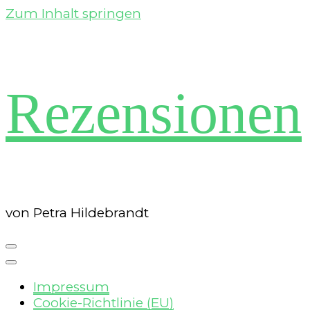
Zum Inhalt springen
Rezensionen
von Petra Hildebrandt
Impressum
Cookie-Richtlinie (EU)