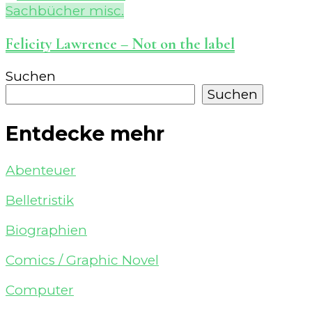
Sachbücher misc.
Felicity Lawrence – Not on the label
Suchen
Suchen
Entdecke mehr
Abenteuer
Belletristik
Biographien
Comics / Graphic Novel
Computer