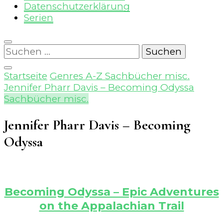
Datenschutzerklärung
Serien
Suchen
nach:
Startseite
Genres A-Z
Sachbücher misc.
Jennifer Pharr Davis – Becoming Odyssa
Sachbücher misc.
Jennifer Pharr Davis – Becoming
Odyssa
Becoming Odyssa – Epic Adventures
on the Appalachian Trail