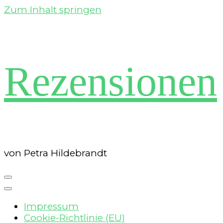
Zum Inhalt springen
Rezensionen
von Petra Hildebrandt
Impressum
Cookie-Richtlinie (EU)