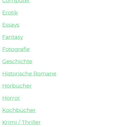
Computer
Erotik
Essays
Fantasy
Fotografie
Geschichte
Historische Romane
Hörbücher
Horror
Kochbücher
Krimi / Thriller