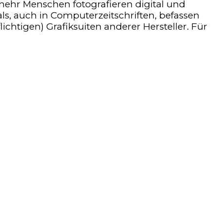
hr Menschen fotografieren digital und
ls, auch in Computerzeitschriften, befassen
htigen) Grafiksuiten anderer Hersteller. Für