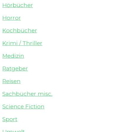
Hörbücher
Horror
Kochbücher
Krimi / Thriller
Medizin
Ratgeber
Reisen
Sachbücher misc.
Science Fiction
Sport
Umwelt