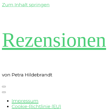
Zum Inhalt springen
Rezensionen
von Petra Hildebrandt
Impressum
Cookie-Richtlinie (EU)