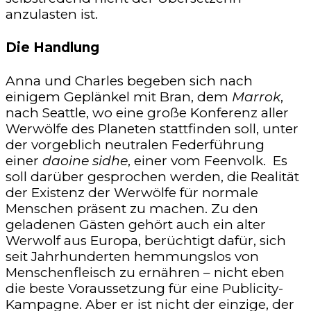
anzulasten ist.
Die Handlung
Anna und Charles begeben sich nach
einigem Geplänkel mit Bran, dem
Marrok
,
nach Seattle, wo eine große Konferenz aller
Werwölfe des Planeten stattfinden soll, unter
der vorgeblich neutralen Federführung
einer
daoine sidhe
, einer vom Feenvolk. Es
soll darüber gesprochen werden, die Realität
der Existenz der Werwölfe für normale
Menschen präsent zu machen. Zu den
geladenen Gästen gehört auch ein alter
Werwolf aus Europa, berüchtigt dafür, sich
seit Jahrhunderten hemmungslos von
Menschenfleisch zu ernähren – nicht eben
die beste Voraussetzung für eine Publicity-
Kampagne. Aber er ist nicht der einzige, der