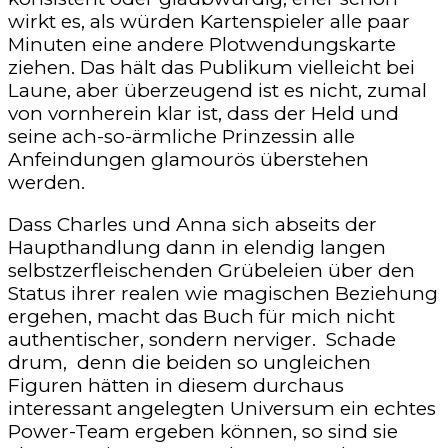
wirkt es, als würden Kartenspieler alle paar
Minuten eine andere Plotwendungskarte
ziehen. Das hält das Publikum vielleicht bei
Laune, aber überzeugend ist es nicht, zumal
von vornherein klar ist, dass der Held und
seine ach-so-ärmliche Prinzessin alle
Anfeindungen glamourös überstehen
werden.
Dass Charles und Anna sich abseits der
Haupthandlung dann in elendig langen
selbstzerfleischenden Grübeleien über den
Status ihrer realen wie magischen Beziehung
ergehen, macht das Buch für mich nicht
authentischer, sondern nerviger. Schade
drum, denn die beiden so ungleichen
Figuren hätten in diesem durchaus
interessant angelegten Universum ein echtes
Power-Team ergeben können, so sind sie