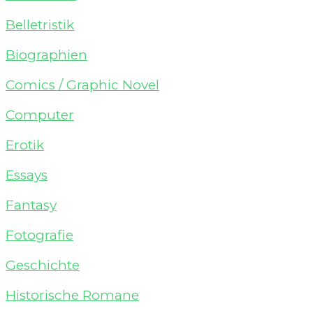
Belletristik
Biographien
Comics / Graphic Novel
Computer
Erotik
Essays
Fantasy
Fotografie
Geschichte
Historische Romane