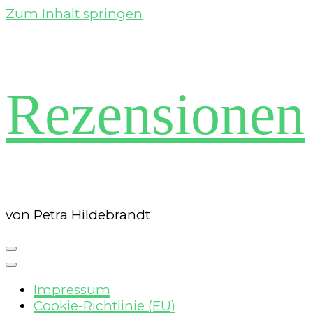
Zum Inhalt springen
Rezensionen
von Petra Hildebrandt
Impressum
Cookie-Richtlinie (EU)