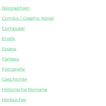
Biographien
Comics / Graphic Novel
Computer
Erotik
Essays
Fantasy
Fotografie
Geschichte
Historische Romane
Hörbücher