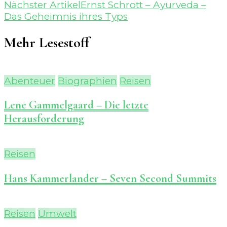
Nächster Artikel
Ernst Schrott – Ayurveda –
Das Geheimnis ihres Typs
Mehr Lesestoff
Abenteuer
Biographien
Reisen
Lene Gammelgaard – Die letzte
Herausforderung
Reisen
Hans Kammerlander – Seven Second Summits
Reisen
Umwelt