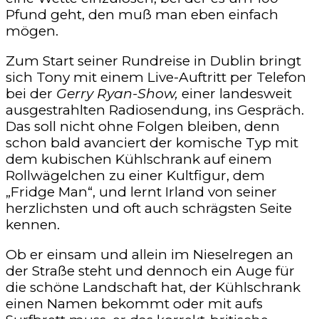
Pfund geht, den muß man eben einfach
mögen.
Zum Start seiner Rundreise in Dublin bringt
sich Tony mit einem Live-Auftritt per Telefon
bei der
Gerry Ryan-Show,
einer landesweit
ausgestrahlten Radiosendung, ins Gespräch.
Das soll nicht ohne Folgen bleiben, denn
schon bald avanciert der komische Typ mit
dem kubischen Kühlschrank auf einem
Rollwägelchen zu einer Kultfigur, dem
„Fridge Man“, und lernt Irland von seiner
herzlichsten und oft auch schrägsten Seite
kennen.
Ob er einsam und allein im Nieselregen an
der Straße steht und dennoch ein Auge für
die schöne Landschaft hat, der Kühlschrank
einen Namen bekommt oder mit aufs