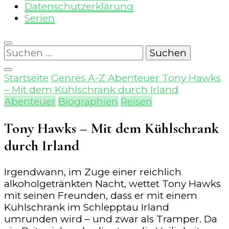
Datenschutzerklärung
Serien
Suchen
nach:
Startseite
Genres A-Z
Abenteuer
Tony Hawks
– Mit dem Kühlschrank durch Irland
Abenteuer
Biographien
Reisen
Tony Hawks – Mit dem Kühlschrank
durch Irland
Irgendwann, im Zuge einer reichlich
alkoholgetränkten Nacht, wettet Tony Hawks
mit seinen Freunden, dass er mit einem
Kühlschrank im Schlepptau Irland
umrunden wird – und zwar als Tramper. Da