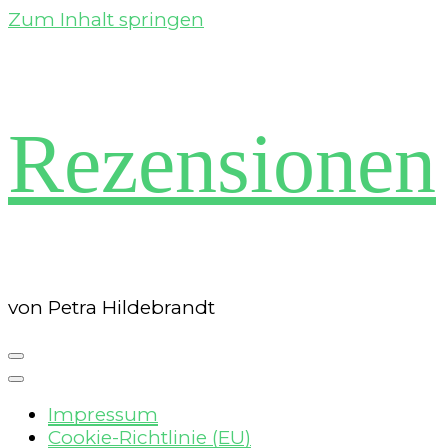
Zum Inhalt springen
Rezensionen
von Petra Hildebrandt
Impressum
Cookie-Richtlinie (EU)