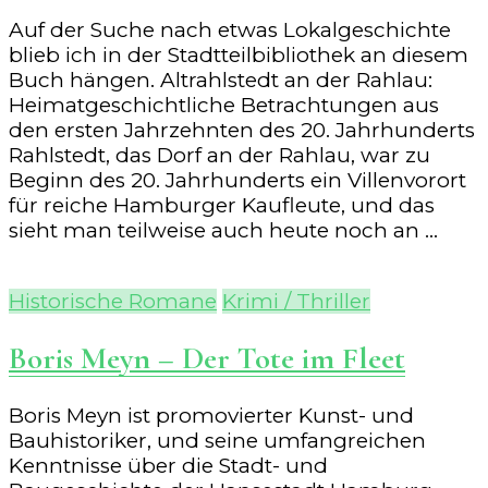
Auf der Suche nach etwas Lokalgeschichte
blieb ich in der Stadtteilbibliothek an diesem
Buch hängen. Altrahlstedt an der Rahlau:
Heimatgeschichtliche Betrachtungen aus
den ersten Jahrzehnten des 20. Jahrhunderts
Rahlstedt, das Dorf an der Rahlau, war zu
Beginn des 20. Jahrhunderts ein Villenvorort
für reiche Hamburger Kaufleute, und das
sieht man teilweise auch heute noch an …
Historische Romane
Krimi / Thriller
Boris Meyn – Der Tote im Fleet
Boris Meyn ist promovierter Kunst- und
Bauhistoriker, und seine umfangreichen
Kenntnisse über die Stadt- und