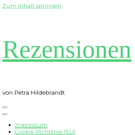
Zum Inhalt springen
Rezensionen
von Petra Hildebrandt
Impressum
Cookie-Richtlinie (EU)