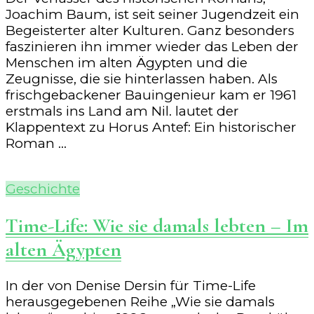
Joachim Baum, ist seit seiner Jugendzeit ein
Begeisterter alter Kulturen. Ganz besonders
faszinieren ihn immer wieder das Leben der
Menschen im alten Ägypten und die
Zeugnisse, die sie hinterlassen haben. Als
frischgebackener Bauingenieur kam er 1961
erstmals ins Land am Nil. lautet der
Klappentext zu Horus Antef: Ein historischer
Roman …
Geschichte
Time-Life: Wie sie damals lebten – Im
alten Ägypten
In der von Denise Dersin für Time-Life
herausgegebenen Reihe „Wie sie damals