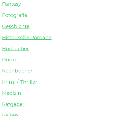
Fantasy
Fotografie
Geschichte
Historische Romane
Hörbücher
Horror
Kochbücher
Krimi / Thriller
Medizin
Ratgeber
Reisen