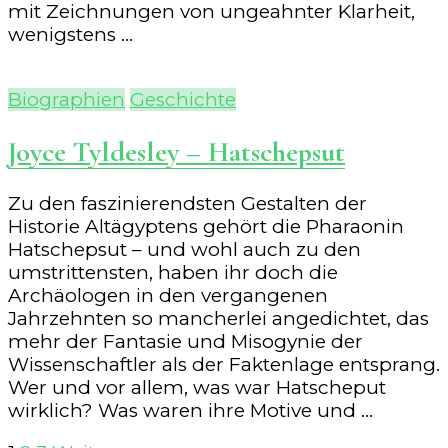
mit Zeichnungen von ungeahnter Klarheit,
wenigstens …
Biographien
Geschichte
Joyce Tyldesley – Hatschepsut
Zu den faszinierendsten Gestalten der
Historie Altägyptens gehört die Pharaonin
Hatschepsut – und wohl auch zu den
umstrittensten, haben ihr doch die
Archäologen in den vergangenen
Jahrzehnten so mancherlei angedichtet, das
mehr der Fantasie und Misogynie der
Wissenschaftler als der Faktenlage entsprang.
Wer und vor allem, was war Hatscheput
wirklich? Was waren ihre Motive und …