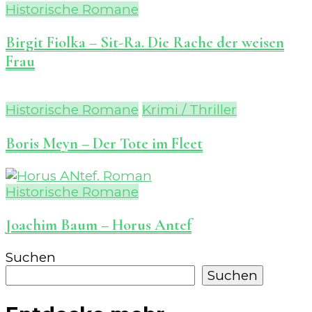
Historische Romane
Birgit Fiolka – Sit-Ra. Die Rache der weisen
Frau
Historische Romane
Krimi / Thriller
Boris Meyn – Der Tote im Fleet
Historische Romane
Joachim Baum – Horus Antef
Suchen
Suchen