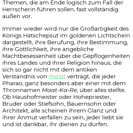
Themen, die am Ende logisch zum Fall der
Herrscherin führen sollen, fast vollständig
außen vor.
Immer wieder wird nur die Großartigkeit des
Königs Hatschepsut im goldenen Lichtschein
dargestellt, ihre Berufung, ihre Bestimmung,
ihre Göttlichkeit, ihre angebliche
Machtbesessenheit über die Gepflogenheiten
ihres Landes und ihrer Religion hinaus, die
sich so gar nicht mit dem antiken
Verständnis von
ma’at
verträgt, die jeder
Pharao, ganz besonders aber einer mit dem
Thronnamen
Maat-Ka-Re
, über alles stellte.
Ob Haushofmeister oder Hohepriester,
Bruder oder Stiefsohn, Bauernsohn oder
Architekt, alle scheinen ihrem Glanz und
ihrer Anmut verfallen zu sein, jeder liebt sie
und ist dankbar, ihr dienen zu dürfen.