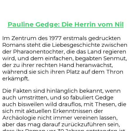
Pauline Gedge: Die Herrin vom Nil
Im Zentrum des 1977 erstmals gedruckten
Romans steht die Liebesgeschichte zwischen
der Pharaonentochter, die das Land regieren
wird, und dem einfachen, begabten Senmut,
der zu ihrer rechten Hand heranwächst,
während sie sich ihren Platz auf dem Thron
erkämpft.
Die Fakten sind hinlänglich bekannt, wenn
auch umstritten, und so fabuliert Gedge
auch bisweilen wild drauflos, mit Thesen, die
sich mit aktuellen Erkenntnissen der
Archäologie nicht immer vereinen lassen,
aber das mag darauf zurückzuführen sein,