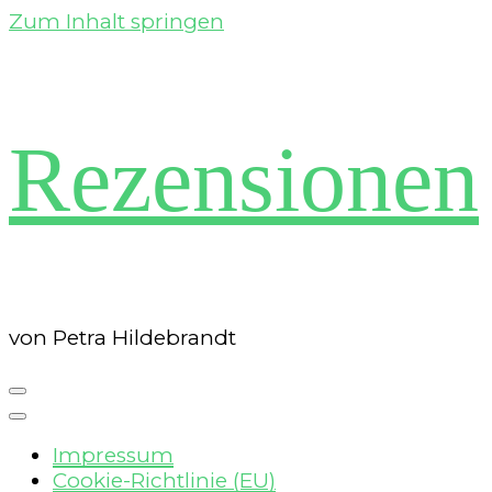
Zum Inhalt springen
Rezensionen
von Petra Hildebrandt
Impressum
Cookie-Richtlinie (EU)