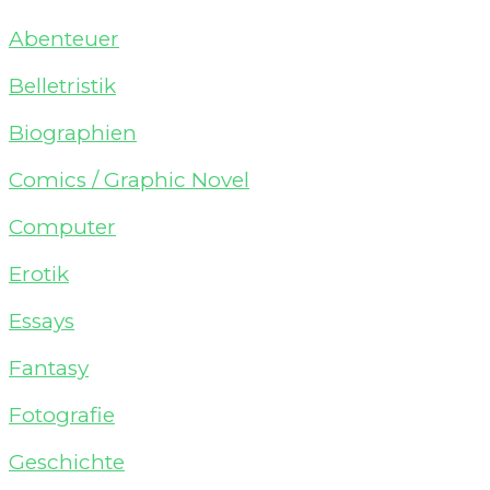
Abenteuer
Belletristik
Biographien
Comics / Graphic Novel
Computer
Erotik
Essays
Fantasy
Fotografie
Geschichte