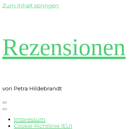
Zum Inhalt springen
Rezensionen
von Petra Hildebrandt
Impressum
Cookie-Richtlinie (EU)