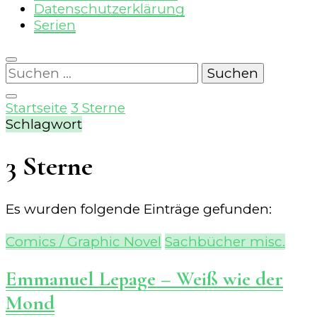
Datenschutzerklärung
Serien
Suchen
nach:
Startseite
3 Sterne
Schlagwort
3 Sterne
Es wurden folgende Einträge gefunden:
Comics / Graphic Novel
Sachbücher misc.
Emmanuel Lepage – Weiß wie der
Mond