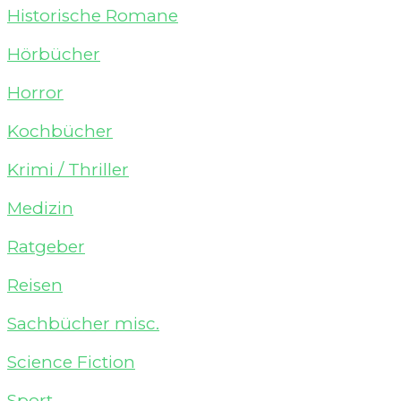
Historische Romane
Hörbücher
Horror
Kochbücher
Krimi / Thriller
Medizin
Ratgeber
Reisen
Sachbücher misc.
Science Fiction
Sport