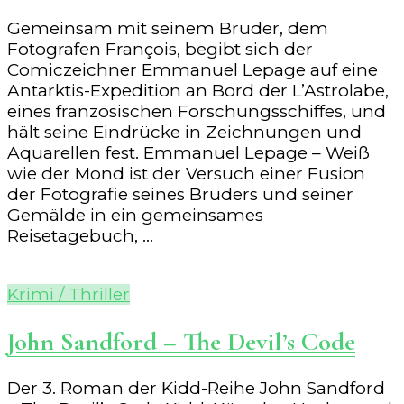
Gemeinsam mit seinem Bruder, dem
Fotografen François, begibt sich der
Comiczeichner Emmanuel Lepage auf eine
Antarktis-Expedition an Bord der L’Astrolabe,
eines französischen Forschungsschiffes, und
hält seine Eindrücke in Zeichnungen und
Aquarellen fest. Emmanuel Lepage – Weiß
wie der Mond ist der Versuch einer Fusion
der Fotografie seines Bruders und seiner
Gemälde in ein gemeinsames
Reisetagebuch, …
Krimi / Thriller
John Sandford – The Devil’s Code
Der 3. Roman der Kidd-Reihe John Sandford