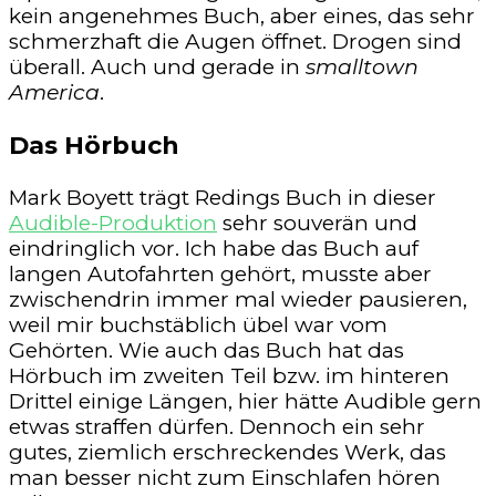
kein angenehmes Buch, aber eines, das sehr
schmerzhaft die Augen öffnet. Drogen sind
überall. Auch und gerade in
smalltown
America
.
Das Hörbuch
Mark Boyett trägt Redings Buch in dieser
Audible-Produktion
sehr souverän und
eindringlich vor. Ich habe das Buch auf
langen Autofahrten gehört, musste aber
zwischendrin immer mal wieder pausieren,
weil mir buchstäblich übel war vom
Gehörten. Wie auch das Buch hat das
Hörbuch im zweiten Teil bzw. im hinteren
Drittel einige Längen, hier hätte Audible gern
etwas straffen dürfen. Dennoch ein sehr
gutes, ziemlich erschreckendes Werk, das
man besser nicht zum Einschlafen hören