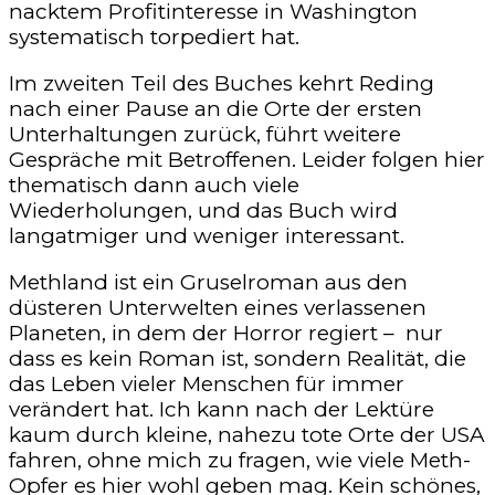
nacktem Profitinteresse in Washington
systematisch torpediert hat.
Im zweiten Teil des Buches kehrt Reding
nach einer Pause an die Orte der ersten
Unterhaltungen zurück, führt weitere
Gespräche mit Betroffenen. Leider folgen hier
thematisch dann auch viele
Wiederholungen, und das Buch wird
langatmiger und weniger interessant.
Methland ist ein Gruselroman aus den
düsteren Unterwelten eines verlassenen
Planeten, in dem der Horror regiert – nur
dass es kein Roman ist, sondern Realität, die
das Leben vieler Menschen für immer
verändert hat. Ich kann nach der Lektüre
kaum durch kleine, nahezu tote Orte der USA
fahren, ohne mich zu fragen, wie viele Meth-
Opfer es hier wohl geben mag. Kein schönes,