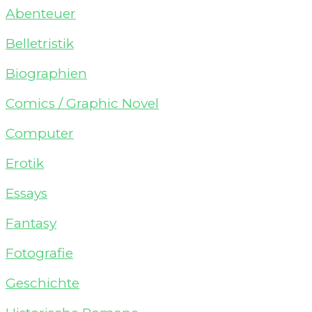
Abenteuer
Belletristik
Biographien
Comics / Graphic Novel
Computer
Erotik
Essays
Fantasy
Fotografie
Geschichte