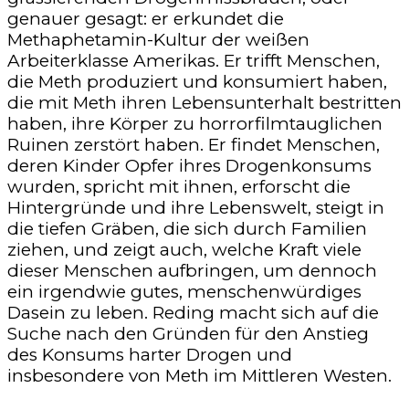
genauer gesagt: er erkundet die
Methaphetamin-Kultur der weißen
Arbeiterklasse Amerikas. Er trifft Menschen,
die Meth produziert und konsumiert haben,
die mit Meth ihren Lebensunterhalt bestritten
haben, ihre Körper zu horrorfilmtauglichen
Ruinen zerstört haben. Er findet Menschen,
deren Kinder Opfer ihres Drogenkonsums
wurden, spricht mit ihnen, erforscht die
Hintergründe und ihre Lebenswelt, steigt in
die tiefen Gräben, die sich durch Familien
ziehen, und zeigt auch, welche Kraft viele
dieser Menschen aufbringen, um dennoch
ein irgendwie gutes, menschenwürdiges
Dasein zu leben. Reding macht sich auf die
Suche nach den Gründen für den Anstieg
des Konsums harter Drogen und
insbesondere von Meth im Mittleren Westen.