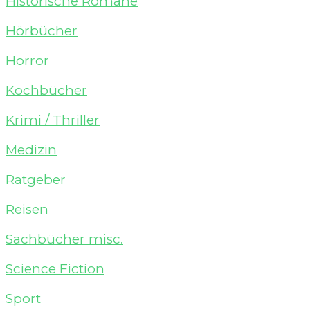
Historische Romane
Hörbücher
Horror
Kochbücher
Krimi / Thriller
Medizin
Ratgeber
Reisen
Sachbücher misc.
Science Fiction
Sport