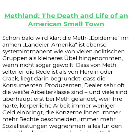
Methland: The Death and Life of an
American Small Town
Schon bald wird klar: die Meth-„Epidemie“ im
armen „Landeier-Amerika“ ist ebenso
systemimmanent wie von vielen politischen
Gruppen als kleineres Übel hingenommen,
wenn nicht sogar gewollt. Dass von Meth
seltener die Rede ist als von Heroin oder
Crack, liegt darin begründet, dass die
Konsumenten, Produzenten, Dealer sehr oft
die weiße Arbeiterklasse sind – und viele sind
überhaupt erst bei Meth gelandet, weil ihre
harte, körperliche Arbeit immer weniger
Geld einbringt, die Konzerne ihnen immer
mehr Rechte beschneiden, immer mehr
Sozialleistungen wegnehmen, alles für den