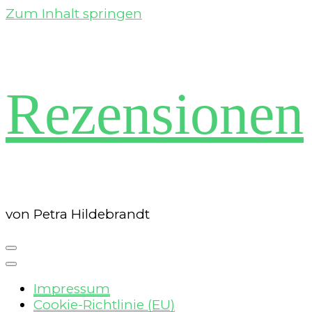
Zum Inhalt springen
Rezensionen
von Petra Hildebrandt
Impressum
Cookie-Richtlinie (EU)