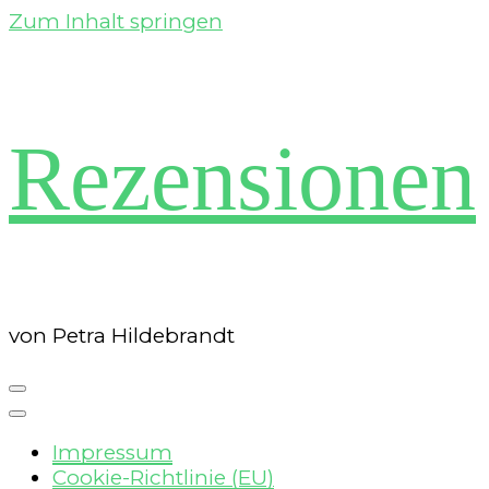
Zum Inhalt springen
Rezensionen
von Petra Hildebrandt
Impressum
Cookie-Richtlinie (EU)