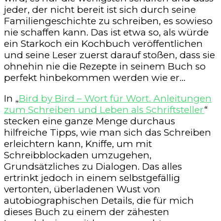
jeder, der nicht bereit ist sich durch seine
Familiengeschichte zu schreiben, es sowieso
nie schaffen kann. Das ist etwa so, als würde
ein Starkoch ein Kochbuch veröffentlichen
und seine Leser zuerst darauf stoßen, dass sie
ohnehin nie die Rezepte in seinem Buch so
perfekt hinbekommen werden wie er…
In „
Bird by Bird – Wort für Wort. Anleitungen
zum Schreiben und Leben als Schriftsteller
“
stecken eine ganze Menge durchaus
hilfreiche Tipps, wie man sich das Schreiben
erleichtern kann, Kniffe, um mit
Schreibblockaden umzugehen,
Grundsätzliches zu Dialogen. Das alles
ertrinkt jedoch in einem selbstgefällig
vertonten, überladenen Wust von
autobiographischen Details, die für mich
dieses Buch zu einem der zähesten