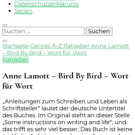
Datenschutzerklärung
Serien
Suchen
nach:
Startseite
Genres A-Z
Ratgeber
Anne Lamott
– Bird By Bird – Wort für Wort
Ratgeber
Anne Lamott – Bird By Bird – Wort
für Wort
„Anleitungen zum Schreiben und Leben als
Schriftsteller“ lautet der deutsche Untertitel
des Buches. Im Original steht an dieser Stelle
„Some instructions on writing and life“, und
das trifft es sehr viel besser. Das Buch ist keine