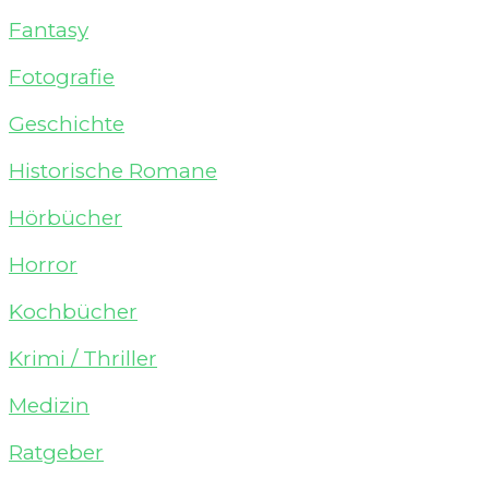
Fantasy
Fotografie
Geschichte
Historische Romane
Hörbücher
Horror
Kochbücher
Krimi / Thriller
Medizin
Ratgeber