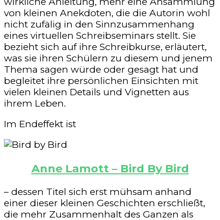
wirkliche Anleitung, mehr eine Ansammlung
von kleinen Anekdoten, die die Autorin wohl
nicht zufälig in den Sinnzusammenhang
eines virtuellen Schreibseminars stellt. Sie
bezieht sich auf ihre Schreibkurse, erläutert,
was sie ihren Schülern zu diesem und jenem
Thema sagen würde oder gesagt hat und
begleitet ihre persönlichen Einsichten mit
vielen kleinen Details und Vignetten aus
ihrem Leben.
Im Endeffekt ist
Anne Lamott – Bird By Bird
– dessen Titel sich erst mühsam anhand
einer dieser kleinen Geschichten erschließt,
die mehr Zusammenhalt des Ganzen als