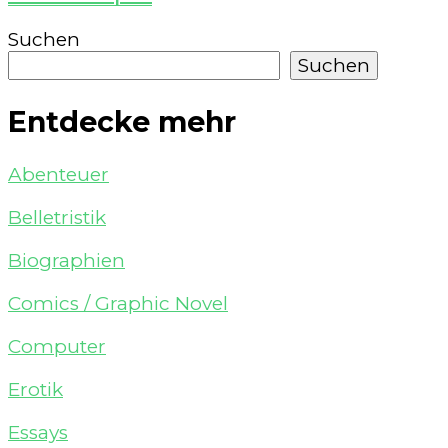
Suchen
Suchen
Entdecke mehr
Abenteuer
Belletristik
Biographien
Comics / Graphic Novel
Computer
Erotik
Essays