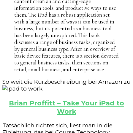
content creation and cutting-edge
information tools, and productive ways to use
them. The iPad has a robust application set
with a large number of ways it can be used in
business, but its potential as a business tool
has been largely unexplored. This book
discusses a range of business tasks, organized
by general business type. After an overview of
basic device features, there is a section devoted
to general business tasks, then sections on
retail, small business, and enterprise use.
So weit die Kurzbeschreibung bei Amazon zu
Brian Proffitt – Take Your iPad to
Work
Tatsächlich richtet sich, liest man in die
Einleitung, das bei Course Technology