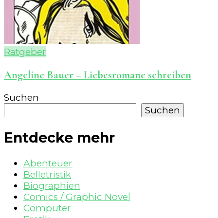
Ratgeber
Angeline Bauer – Liebesromane schreiben
Suchen
Suchen
Entdecke mehr
Abenteuer
Belletristik
Biographien
Comics / Graphic Novel
Computer