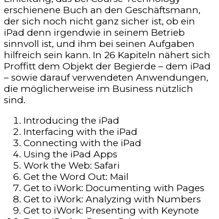
erschienene Buch an den Geschäftsmann,
der sich noch nicht ganz sicher ist, ob ein
iPad denn irgendwie in seinem Betrieb
sinnvoll ist, und ihm bei seinen Aufgaben
hilfreich sein kann. In 26 Kapiteln nähert sich
Proffitt dem Objekt der Begierde – dem iPad
– sowie darauf verwendeten Anwendungen,
die möglicherweise im Business nützlich
sind.
Introducing the iPad
Interfacing with the iPad
Connecting with the iPad
Using the iPad Apps
Work the Web: Safari
Get the Word Out: Mail
Get to iWork: Documenting with Pages
Get to iWork: Analyzing with Numbers
Get to iWork: Presenting with Keynote