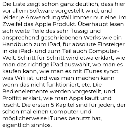
Die Liste zeigt schon ganz deutlich, dass hier
vor allem Software vorgestellt wird, und
leider je Anwendungsfall immer nur eine, im
Zweifel das Apple Produkt. Überhaupt lesen
sich weite Teile des sehr flüssig und
ansprechend geschriebenen Werks wie ein
Handbuch zum iPad, für absolute Einsteiger
in die iPad- und zum Teil auch Computer-
Welt. Schritt für Schritt wird etwa erklärt, wie
man das richtige iPad auswählt, wo man es
kaufen kann, wie man es mit iTunes synct,
was Wifi ist, und was man machen kann
wenn das nicht funktioniert, etc. Die
Bedienelemente werden vorgestellt, und
Proffitt erklärt, wie man Apps kauft und
löscht. Die ersten 5 Kapitel sind für jeden, der
schon mal einen Computer und
möglicherweise iTunes benutzt hat,
eigentlich sinnlos.