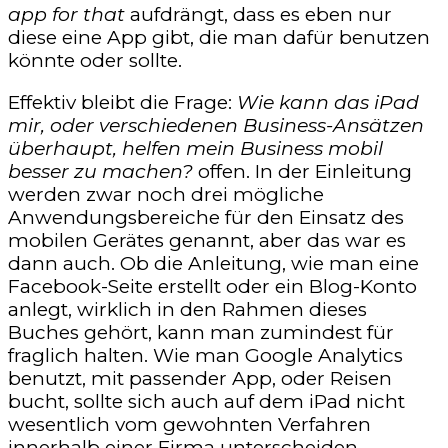
app for that
aufdrängt, dass es eben nur
diese eine App gibt, die man dafür benutzen
könnte oder sollte.
Effektiv bleibt die Frage:
Wie kann das iPad
mir, oder verschiedenen Business-Ansätzen
überhaupt, helfen mein Business mobil
besser zu machen?
offen. In der Einleitung
werden zwar noch drei mögliche
Anwendungsbereiche für den Einsatz des
mobilen Gerätes genannt, aber das war es
dann auch. Ob die Anleitung, wie man eine
Facebook-Seite erstellt oder ein Blog-Konto
anlegt, wirklich in den Rahmen dieses
Buches gehört, kann man zumindest für
fraglich halten. Wie man Google Analytics
benutzt, mit passender App, oder Reisen
bucht, sollte sich auch auf dem iPad nicht
wesentlich vom gewohnten Verfahren
innerhalb einer Firma unterscheiden.