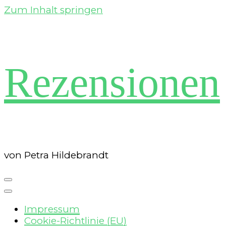
Zum Inhalt springen
Rezensionen
von Petra Hildebrandt
Impressum
Cookie-Richtlinie (EU)