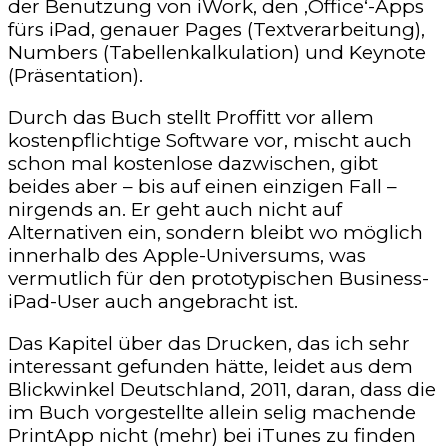
der Benutzung von iWork, den ‚Office‘-Apps
fürs iPad, genauer Pages (Textverarbeitung),
Numbers (Tabellenkalkulation) und Keynote
(Präsentation).
Durch das Buch stellt Proffitt vor allem
kostenpflichtige Software vor, mischt auch
schon mal kostenlose dazwischen, gibt
beides aber – bis auf einen einzigen Fall –
nirgends an. Er geht auch nicht auf
Alternativen ein, sondern bleibt wo möglich
innerhalb des Apple-Universums, was
vermutlich für den prototypischen Business-
iPad-User auch angebracht ist.
Das Kapitel über das Drucken, das ich sehr
interessant gefunden hätte, leidet aus dem
Blickwinkel Deutschland, 2011, daran, dass die
im Buch vorgestellte allein selig machende
PrintApp nicht (mehr) bei iTunes zu finden