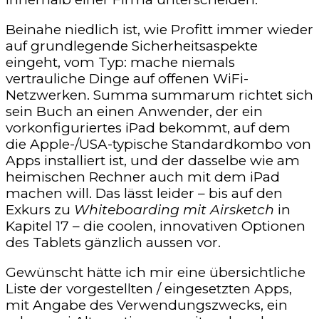
Beinahe niedlich ist, wie Profitt immer wieder
auf grundlegende Sicherheitsaspekte
eingeht, vom Typ: mache niemals
vertrauliche Dinge auf offenen WiFi-
Netzwerken. Summa summarum richtet sich
sein Buch an einen Anwender, der ein
vorkonfiguriertes iPad bekommt, auf dem
die Apple-/USA-typische Standardkombo von
Apps installiert ist, und der dasselbe wie am
heimischen Rechner auch mit dem iPad
machen will. Das lässt leider – bis auf den
Exkurs zu
Whiteboarding mit Airsketch
in
Kapitel 17 – die coolen, innovativen Optionen
des Tablets gänzlich aussen vor.
Gewünscht hätte ich mir eine übersichtliche
Liste der vorgestellten / eingesetzten Apps,
mit Angabe des Verwendungszwecks, ein