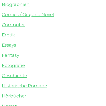
Biographien
Comics / Graphic Novel
Computer
Erotik
Essays
Fantasy
Fotografie
Geschichte
Historische Romane
Hörbücher