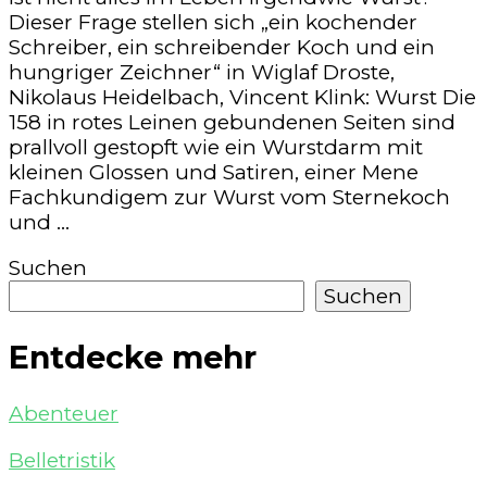
Dieser Frage stellen sich „ein kochender
Schreiber, ein schreibender Koch und ein
hungriger Zeichner“ in Wiglaf Droste,
Nikolaus Heidelbach, Vincent Klink: Wurst Die
158 in rotes Leinen gebundenen Seiten sind
prallvoll gestopft wie ein Wurstdarm mit
kleinen Glossen und Satiren, einer Mene
Fachkundigem zur Wurst vom Sternekoch
und …
Suchen
Suchen
Entdecke mehr
Abenteuer
Belletristik