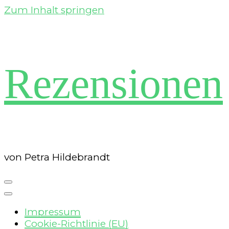
Zum Inhalt springen
Rezensionen
von Petra Hildebrandt
Impressum
Cookie-Richtlinie (EU)