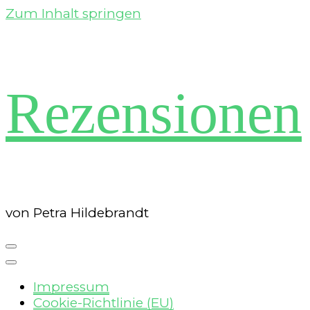
Zum Inhalt springen
Rezensionen
von Petra Hildebrandt
Impressum
Cookie-Richtlinie (EU)