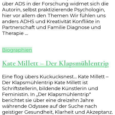
über ADS in der Forschung widmet sich die
Autorin, selbst praktizierende Psychologin,
hier vor allem den Themen Wir fühlen uns
anders ADHS und Kreativität Konflikte in
Partnerschaft und Familie Diagnose und
Therapie …
Biographien
Kate Millett – Der Klapsmühlentrip
Eine flog übers Kuckucksnest… Kate Millett –
Der Klapsmühlentrip Kate Millett ist
Schriftstellerin, bildende Künstlerin und
Feministin. In „Der Klapsmühlentrip“
berichtet sie über eine dreizehn Jahre
währende Odyssee auf der Suche nach
geistiger Gesundheit, Klarheit und Akzeptanz.