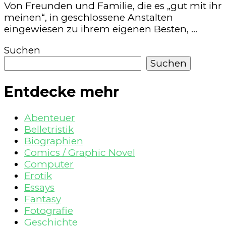
Von Freunden und Familie, die es „gut mit ihr
meinen“, in geschlossene Anstalten
eingewiesen zu ihrem eigenen Besten, …
Suchen
Suchen
Entdecke mehr
Abenteuer
Belletristik
Biographien
Comics / Graphic Novel
Computer
Erotik
Essays
Fantasy
Fotografie
Geschichte