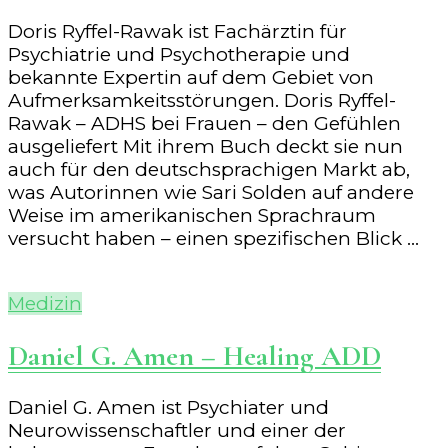
Doris Ryffel-Rawak ist Fachärztin für
Psychiatrie und Psychotherapie und
bekannte Expertin auf dem Gebiet von
Aufmerksamkeitsstörungen. Doris Ryffel-
Rawak – ADHS bei Frauen – den Gefühlen
ausgeliefert Mit ihrem Buch deckt sie nun
auch für den deutschsprachigen Markt ab,
was Autorinnen wie Sari Solden auf andere
Weise im amerikanischen Sprachraum
versucht haben – einen spezifischen Blick …
Medizin
Daniel G. Amen – Healing ADD
Daniel G. Amen ist Psychiater und
Neurowissenschaftler und einer der