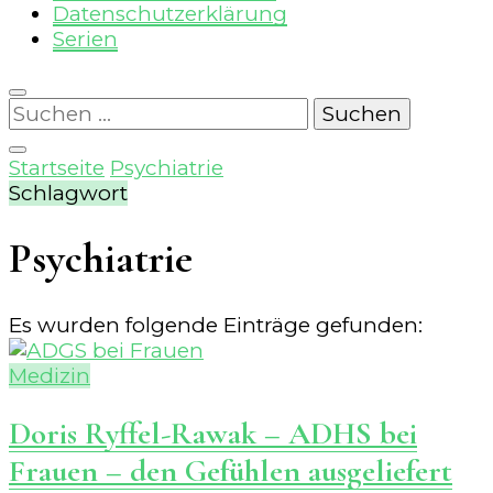
Datenschutzerklärung
Serien
Suchen
nach:
Startseite
Psychiatrie
Schlagwort
Psychiatrie
Es wurden folgende Einträge gefunden:
Medizin
Doris Ryffel-Rawak – ADHS bei
Frauen – den Gefühlen ausgeliefert