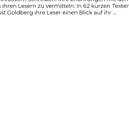
 ihren Lesern zu vermitteln. In 62 kurzen Texten
t Goldberg ihre Leser einen Blick auf ihr …