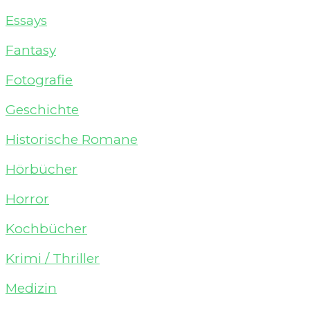
Essays
Fantasy
Fotografie
Geschichte
Historische Romane
Hörbücher
Horror
Kochbücher
Krimi / Thriller
Medizin