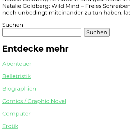
Natalie Goldberg: Wild Mind – Freies Schreiben
noch unbedingt miteinander zu tun haben, läss
Suchen
Suchen
Entdecke mehr
Abenteuer
Belletristik
Biographien
Comics / Graphic Novel
Computer
Erotik