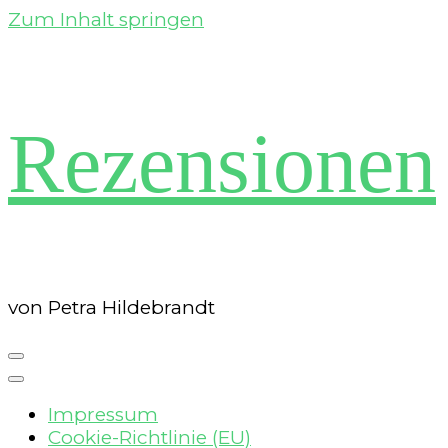
Zum Inhalt springen
Rezensionen
von Petra Hildebrandt
Impressum
Cookie-Richtlinie (EU)