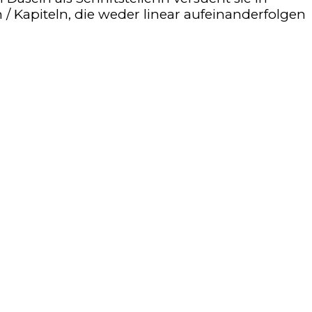
 / Kapiteln, die weder linear aufeinanderfolgen