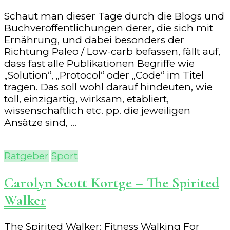
Schaut man dieser Tage durch die Blogs und
Buchveröffentlichungen derer, die sich mit
Ernährung, und dabei besonders der
Richtung Paleo / Low-carb befassen, fällt auf,
dass fast alle Publikationen Begriffe wie
„Solution“, „Protocol“ oder „Code“ im Titel
tragen. Das soll wohl darauf hindeuten, wie
toll, einzigartig, wirksam, etabliert,
wissenschaftlich etc. pp. die jeweiligen
Ansätze sind, …
Ratgeber
Sport
Carolyn Scott Kortge – The Spirited
Walker
The Spirited Walker: Fitness Walking For