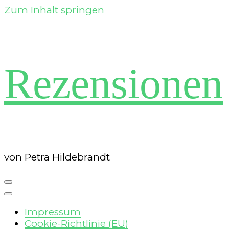
Zum Inhalt springen
Rezensionen
von Petra Hildebrandt
Impressum
Cookie-Richtlinie (EU)