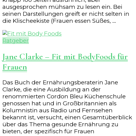
ausgesprochen mühsam zu lesen ein. Bei
seinen Darstellungen greift er nicht selten in
die Klischeekiste (Frauen essen Süßes, …
Ratgeber
Jane Clarke – Fit mit BodyFoods für
Frauen
Das Buch der Ernährungsberaterin Jane
Clarke, die eine Ausbildung an der
renommierten Cordon Bleu Küchenschule
genossen hat und in Großbritannien als
Kolumnistin aus Radio und Fernsehen
bekannt ist, versucht, einen Gesamtüberblick
über das Thema gesunde Ernährung zu
bieten, der spezifisch für Frauen