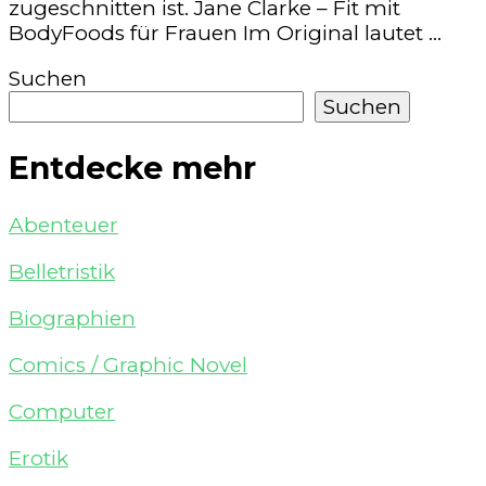
zugeschnitten ist. Jane Clarke – Fit mit
BodyFoods für Frauen Im Original lautet …
Suchen
Suchen
Entdecke mehr
Abenteuer
Belletristik
Biographien
Comics / Graphic Novel
Computer
Erotik