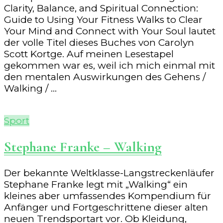
Clarity, Balance, and Spiritual Connection:
Guide to Using Your Fitness Walks to Clear
Your Mind and Connect with Your Soul lautet
der volle Titel dieses Buches von Carolyn
Scott Kortge. Auf meinen Lesestapel
gekommen war es, weil ich mich einmal mit
den mentalen Auswirkungen des Gehens /
Walking / …
Sport
Stephane Franke – Walking
Der bekannte Weltklasse-Langstreckenläufer
Stephane Franke legt mit „Walking“ ein
kleines aber umfassendes Kompendium für
Anfänger und Fortgeschrittene dieser alten
neuen Trendsportart vor. Ob Kleidung,