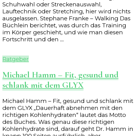
Schuhwahl oder Streckenauswahl,
Lauftechnik oder Stretching, hier wird nichts
ausgelassen. Stephane Franke – Walking Das
Büchlein berichtet, was durch das Training
im Körper geschieht, und wie man diesen
Fortschritt und den …
Ratgeber
Michael Hamm – Fit, gesund und
schlank mit dem GLYX
Michael Hamm – Fit, gesund und schlank mit
dem GLYX „Dauerhaft abnehmen mit den
richtigen Kohlenhydraten“ lautet das Motto
des Buches. Was genau diese richtigen
Kohlenhydrate sind, darauf geht Dr. Hamm in
knapp 100 Seiten ausführlich, aber