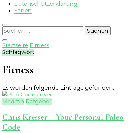
Datenschutzerklärung
Serien
Suchen
nach:
Startseite
Fitness
Schlagwort
Fitness
Es wurden folgende Einträge gefunden:
Medizin
Ratgeber
Chris Kresser – Your Personal Paleo
Code