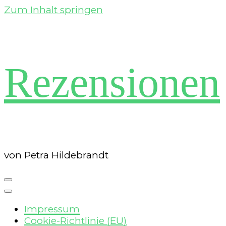
Zum Inhalt springen
Rezensionen
von Petra Hildebrandt
Impressum
Cookie-Richtlinie (EU)