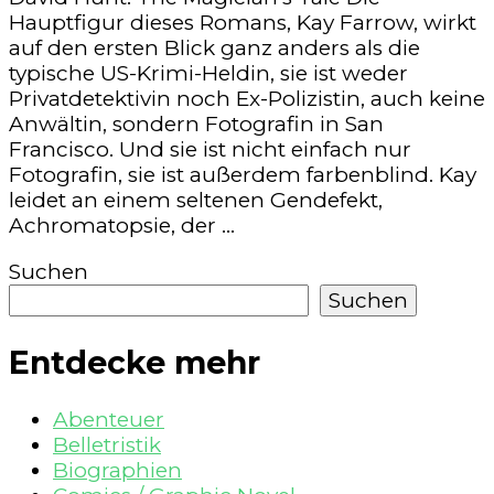
Hauptfigur dieses Romans, Kay Farrow, wirkt
auf den ersten Blick ganz anders als die
typische US-Krimi-Heldin, sie ist weder
Privatdetektivin noch Ex-Polizistin, auch keine
Anwältin, sondern Fotografin in San
Francisco. Und sie ist nicht einfach nur
Fotografin, sie ist außerdem farbenblind. Kay
leidet an einem seltenen Gendefekt,
Achromatopsie, der …
Suchen
Suchen
Entdecke mehr
Abenteuer
Belletristik
Biographien