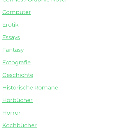
Computer
Erotik
Essays
Fantasy
Fotografie
Geschichte
Historische Romane
Hörbücher
Horror
Kochbücher