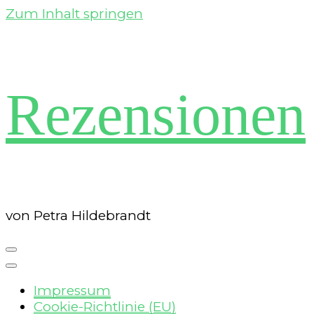
Zum Inhalt springen
Rezensionen
von Petra Hildebrandt
Impressum
Cookie-Richtlinie (EU)