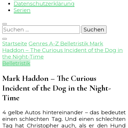
Datenschutzerklärung
Serien
Suchen
nach:
Startseite
Genres A-Z
Belletristik
Mark
Haddon – The Curious Incident of the Dog in
the Night-Time
Belletristik
Mark Haddon – The Curious
Incident of the Dog in the Night-
Time
4 gelbe Autos hintereinander – das bedeutet
einen schlechten Tag. Und einen schlechten
Tag hat Christopher auch, als er den Hund