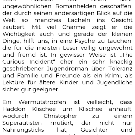
ungewöhnlichen Romanhelden geschaffen,
der durch seinen andersartigen Blick auf die
Welt so manches Lächeln ins Gesicht
zaubert. Mit viel Charme zeigt er die
Wichtigkeit auch und gerade der kleinen
Dinge, hilft uns, in eine Psyche zu tauchen,
die für die meisten Leser völlig ungewohnt
und fremd ist. In gewisser Weise ist „The
Curious Incident“ eher ein sehr knackig
geschriebener Jugendroman über Toleranz
und Familie und Freunde als ein Krimi, als
Lektüre für ältere Kinder und Jugendliche
sicher gut geeignet.
Ein Wermutstropfen ist vielleicht, dass
Haddon Klischee um Klischee anhäuft,
wodurch Christopher zu einem
Superautisten mutiert, der nicht nur
Nahrungsticks hat, Gesichter und