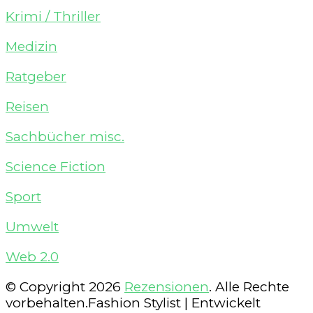
Krimi / Thriller
Medizin
Ratgeber
Reisen
Sachbücher misc.
Science Fiction
Sport
Umwelt
Web 2.0
© Copyright 2026
Rezensionen
. Alle Rechte
vorbehalten.
Fashion Stylist | Entwickelt