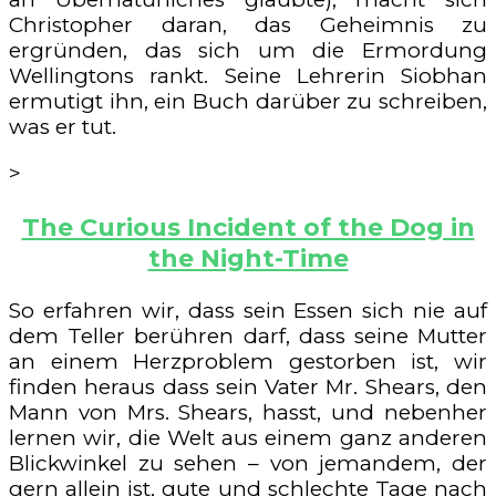
Christopher daran, das Geheimnis zu
ergründen, das sich um die Ermordung
Wellingtons rankt. Seine Lehrerin Siobhan
ermutigt ihn, ein Buch darüber zu schreiben,
was er tut.
>
The Curious Incident of the Dog in
the Night-Time
So erfahren wir, dass sein Essen sich nie auf
dem Teller berühren darf, dass seine Mutter
an einem Herzproblem gestorben ist, wir
finden heraus dass sein Vater Mr. Shears, den
Mann von Mrs. Shears, hasst, und nebenher
lernen wir, die Welt aus einem ganz anderen
Blickwinkel zu sehen – von jemandem, der
gern allein ist, gute und schlechte Tage nach