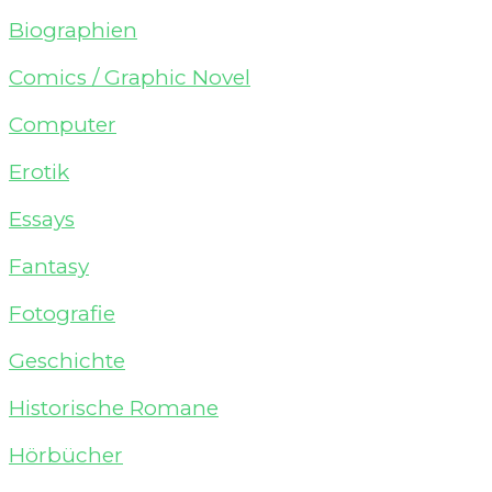
Biographien
Comics / Graphic Novel
Computer
Erotik
Essays
Fantasy
Fotografie
Geschichte
Historische Romane
Hörbücher