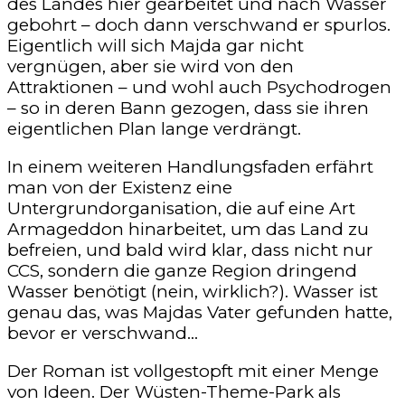
des Landes hier gearbeitet und nach Wasser
gebohrt – doch dann verschwand er spurlos.
Eigentlich will sich Majda gar nicht
vergnügen, aber sie wird von den
Attraktionen – und wohl auch Psychodrogen
– so in deren Bann gezogen, dass sie ihren
eigentlichen Plan lange verdrängt.
In einem weiteren Handlungsfaden erfährt
man von der Existenz eine
Untergrundorganisation, die auf eine Art
Armageddon hinarbeitet, um das Land zu
befreien, und bald wird klar, dass nicht nur
CCS, sondern die ganze Region dringend
Wasser benötigt (nein, wirklich?). Wasser ist
genau das, was Majdas Vater gefunden hatte,
bevor er verschwand…
Der Roman ist vollgestopft mit einer Menge
von Ideen. Der Wüsten-Theme-Park als