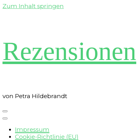
Zum Inhalt springen
Rezensionen
von Petra Hildebrandt
Impressum
Cookie-Richtlinie (EU)