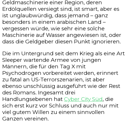
Geldmaschinerie einer Region, deren
Erdölquellen versiegt sind, ist smart, aber es
ist unglaubwürdig, dass jemand – ganz
besonders in einem arabischen Land –
vergessen würde, wie sehr eine solche
Maschinerie auf Wasser angewiesen ist, oder
dass die Geldgeber diesen Punkt ignorieren.
Die im Untergrund seit dem Krieg als eine Art
Sleeper wartende Armee von jungen
Männern, die für den Tag X mit
Psychodrogen vorbereitet werden, erinnert
zu fatal an US-Terrorszenarien, ist aber
ebenso unschlüssig ausgeführt wie der Rest
des Romans. Ingesamt drei
Handlungsebenen hat
Cyber City Süd
, die
sich erst kurz vor Schluss und auch nur mit
viel gutem Willen zu einem sinnvollen
Ganzen vereinen.