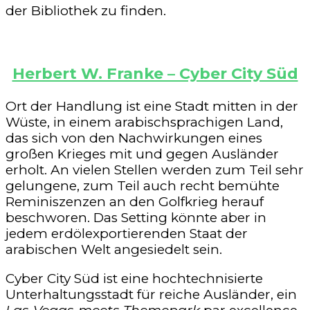
der Bibliothek zu finden.
Herbert W. Franke – Cyber City Süd
Ort der Handlung ist eine Stadt mitten in der
Wüste, in einem arabischsprachigen Land,
das sich von den Nachwirkungen eines
großen Krieges mit und gegen Ausländer
erholt. An vielen Stellen werden zum Teil sehr
gelungene, zum Teil auch recht bemühte
Reminiszenzen an den Golfkrieg herauf
beschworen. Das Setting könnte aber in
jedem erdölexportierenden Staat der
arabischen Welt angesiedelt sein.
Cyber City Süd ist eine hochtechnisierte
Unterhaltungsstadt für reiche Ausländer, ein