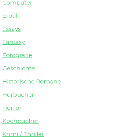
Computer
Erotik
Essays
Fantasy
Fotografie
Geschichte
Historische Romane
Hörbücher
Horror
Kochbücher
Krimi / Thriller