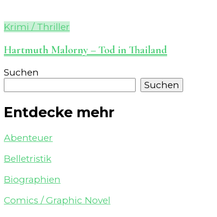
Krimi / Thriller
Hartmuth Malorny – Tod in Thailand
Suchen
Suchen
Entdecke mehr
Abenteuer
Belletristik
Biographien
Comics / Graphic Novel