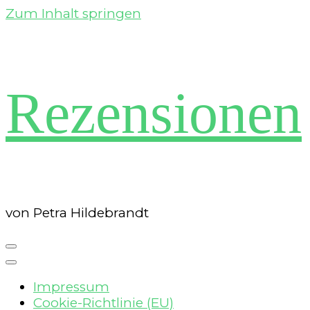
Zum Inhalt springen
Rezensionen
von Petra Hildebrandt
Impressum
Cookie-Richtlinie (EU)