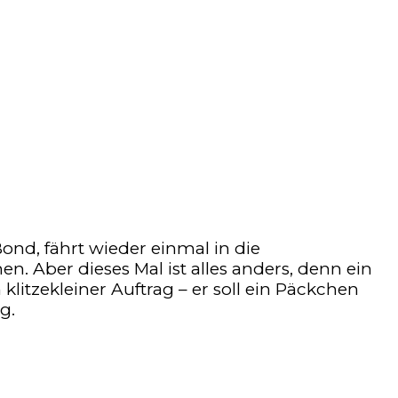
Bond, fährt wieder einmal in die
. Aber dieses Mal ist alles anders, denn ein
n klitzekleiner Auftrag – er soll ein Päckchen
g.