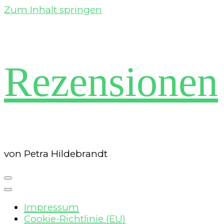
Zum Inhalt springen
Rezensionen
von Petra Hildebrandt
Impressum
Cookie-Richtlinie (EU)