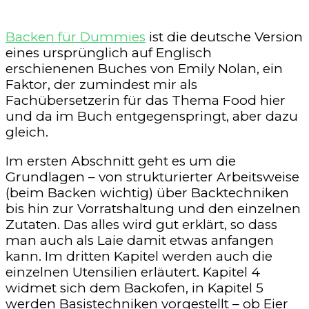
Backen für Dummies
ist die deutsche Version
eines ursprünglich auf Englisch
erschienenen Buches von Emily Nolan, ein
Faktor, der zumindest mir als
Fachübersetzerin für das Thema Food hier
und da im Buch entgegenspringt, aber dazu
gleich.
Im ersten Abschnitt geht es um die
Grundlagen – von strukturierter Arbeitsweise
(beim Backen wichtig) über Backtechniken
bis hin zur Vorratshaltung und den einzelnen
Zutaten. Das alles wird gut erklärt, so dass
man auch als Laie damit etwas anfangen
kann. Im dritten Kapitel werden auch die
einzelnen Utensilien erläutert. Kapitel 4
widmet sich dem Backofen, in Kapitel 5
werden Basistechniken vorgestellt – ob Eier