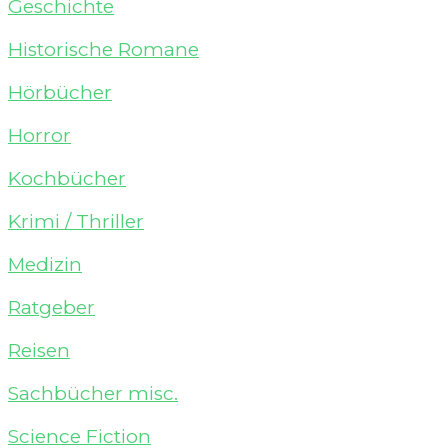
Geschichte
Historische Romane
Hörbücher
Horror
Kochbücher
Krimi / Thriller
Medizin
Ratgeber
Reisen
Sachbücher misc.
Science Fiction