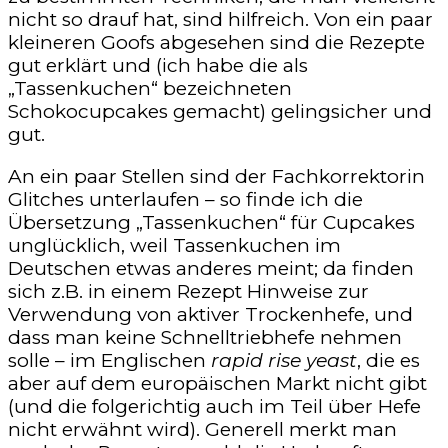
nicht so drauf hat, sind hilfreich. Von ein paar
kleineren Goofs abgesehen sind die Rezepte
gut erklärt und (ich habe die als
„Tassenkuchen“ bezeichneten
Schokocupcakes gemacht) gelingsicher und
gut.
An ein paar Stellen sind der Fachkorrektorin
Glitches unterlaufen – so finde ich die
Übersetzung „Tassenkuchen“ für Cupcakes
unglücklich, weil Tassenkuchen im
Deutschen etwas anderes meint; da finden
sich z.B. in einem Rezept Hinweise zur
Verwendung von aktiver Trockenhefe, und
dass man keine Schnelltriebhefe nehmen
solle – im Englischen
rapid rise yeast
, die es
aber auf dem europäischen Markt nicht gibt
(und die folgerichtig auch im Teil über Hefe
nicht erwähnt wird). Generell merkt man