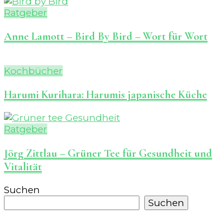
Ratgeber
Anne Lamott – Bird By Bird – Wort für Wort
Kochbücher
Harumi Kurihara: Harumis japanische Küche
Ratgeber
Jörg Zittlau – Grüner Tee für Gesundheit und
Vitalität
Suchen
Suchen