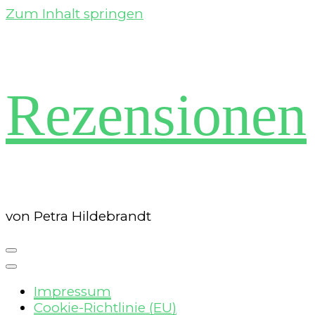
Zum Inhalt springen
Rezensionen
von Petra Hildebrandt
Impressum
Cookie-Richtlinie (EU)