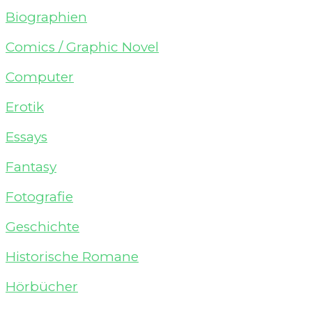
Biographien
Comics / Graphic Novel
Computer
Erotik
Essays
Fantasy
Fotografie
Geschichte
Historische Romane
Hörbücher