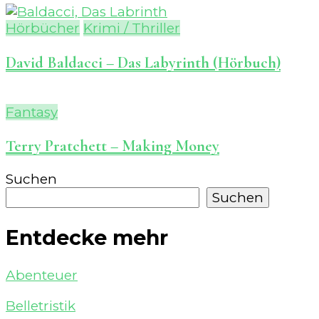
Hörbücher
Krimi / Thriller
David Baldacci – Das Labyrinth (Hörbuch)
Fantasy
Terry Pratchett – Making Money
Suchen
Suchen
Entdecke mehr
Abenteuer
Belletristik