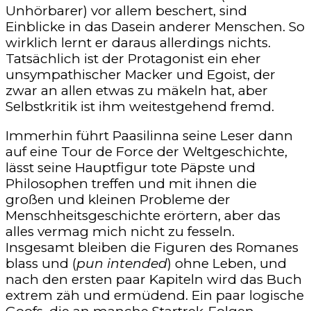
Unhörbarer) vor allem beschert, sind
Einblicke in das Dasein anderer Menschen. So
wirklich lernt er daraus allerdings nichts.
Tatsächlich ist der Protagonist ein eher
unsympathischer Macker und Egoist, der
zwar an allen etwas zu mäkeln hat, aber
Selbstkritik ist ihm weitestgehend fremd.
Immerhin führt Paasilinna seine Leser dann
auf eine Tour de Force der Weltgeschichte,
lässt seine Hauptfigur tote Päpste und
Philosophen treffen und mit ihnen die
großen und kleinen Probleme der
Menschheitsgeschichte erörtern, aber das
alles vermag mich nicht zu fesseln.
Insgesamt bleiben die Figuren des Romanes
blass und (
pun intended
) ohne Leben, und
nach den ersten paar Kapiteln wird das Buch
extrem zäh und ermüdend. Ein paar logische