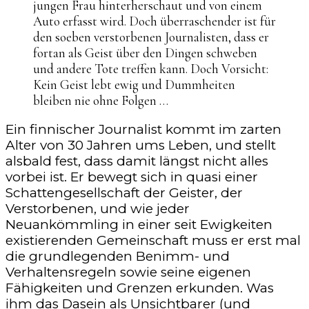
jungen Frau hinterherschaut und von einem
Auto erfasst wird. Doch überraschender ist für
den soeben verstorbenen Journalisten, dass er
fortan als Geist über den Dingen schweben
und andere Tote treffen kann. Doch Vorsicht:
Kein Geist lebt ewig und Dummheiten
bleiben nie ohne Folgen …
Ein finnischer Journalist kommt im zarten
Alter von 30 Jahren ums Leben, und stellt
alsbald fest, dass damit längst nicht alles
vorbei ist. Er bewegt sich in quasi einer
Schattengesellschaft der Geister, der
Verstorbenen, und wie jeder
Neuankömmling in einer seit Ewigkeiten
existierenden Gemeinschaft muss er erst mal
die grundlegenden Benimm- und
Verhaltensregeln sowie seine eigenen
Fähigkeiten und Grenzen erkunden. Was
ihm das Dasein als Unsichtbarer (und