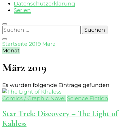
Datenschutzerklärung
Serien
Suchen
nach:
Startseite
2019
März
Monat
März 2019
Es wurden folgende Einträge gefunden:
Comics / Graphic Novel
Science Fiction
Star Trek: Discovery – The Light of
Kahless