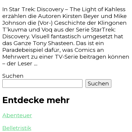
In Star Trek: Discovery – The Light of Kahless
erzählen die Autoren Kirsten Beyer und Mike
Johnson die (Vor-) Geschichte der Klingonen
T’kuvma und Voq aus der Serie StarTrek:
Discovery. Visuell fantastisch umgesetzt hat
das Ganze Tony Shasteen. Das ist ein
Paradebeispiel dafür, was Comics an
Mehrwert zu einer TV-Serie beitragen können
– der Leser …
Suchen
Suchen
Entdecke mehr
Abenteuer
Belletristik