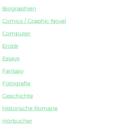
Biographien
Comics / Graphic Novel
Computer
Erotik
Essays
Fantasy
Fotografie
Geschichte
Historische Romane
Hörbücher