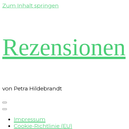
Zum Inhalt springen
Rezensionen
von Petra Hildebrandt
Impressum
Cookie-Richtlinie (EU)