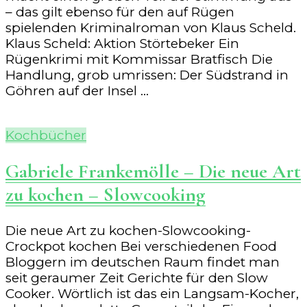
– das gilt ebenso für den auf Rügen
spielenden Kriminalroman von Klaus Scheld.
Klaus Scheld: Aktion Störtebeker Ein
Rügenkrimi mit Kommissar Bratfisch Die
Handlung, grob umrissen: Der Südstrand in
Göhren auf der Insel …
Kochbücher
Gabriele Frankemölle – Die neue Art
zu kochen – Slowcooking
Die neue Art zu kochen-Slowcooking-
Crockpot kochen Bei verschiedenen Food
Bloggern im deutschen Raum findet man
seit geraumer Zeit Gerichte für den Slow
Cooker. Wörtlich ist das ein Langsam-Kocher,