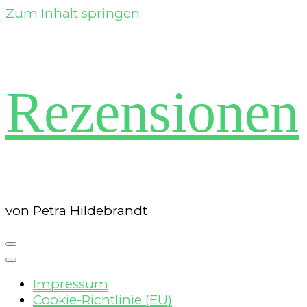
Zum Inhalt springen
Rezensionen
von Petra Hildebrandt
Impressum
Cookie-Richtlinie (EU)