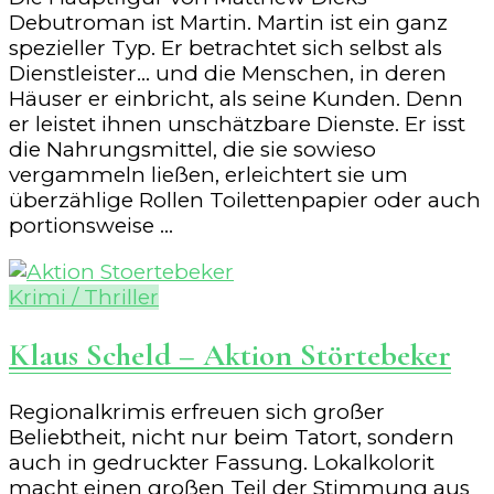
Debutroman ist Martin. Martin ist ein ganz
spezieller Typ. Er betrachtet sich selbst als
Dienstleister… und die Menschen, in deren
Häuser er einbricht, als seine Kunden. Denn
er leistet ihnen unschätzbare Dienste. Er isst
die Nahrungsmittel, die sie sowieso
vergammeln ließen, erleichtert sie um
überzählige Rollen Toilettenpapier oder auch
portionsweise …
Krimi / Thriller
Klaus Scheld – Aktion Störtebeker
Regionalkrimis erfreuen sich großer
Beliebtheit, nicht nur beim Tatort, sondern
auch in gedruckter Fassung. Lokalkolorit
macht einen großen Teil der Stimmung aus