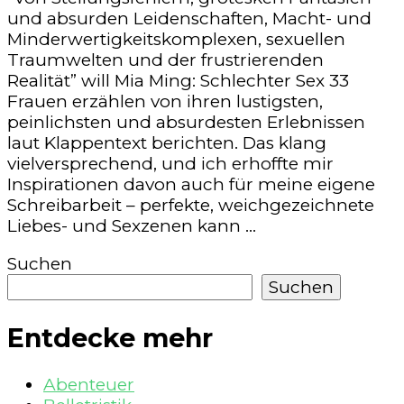
und absurden Leidenschaften, Macht- und
Minderwertigkeitskomplexen, sexuellen
Traumwelten und der frustrierenden
Realität” will Mia Ming: Schlechter Sex 33
Frauen erzählen von ihren lustigsten,
peinlichsten und absurdesten Erlebnissen
laut Klappentext berichten. Das klang
vielversprechend, und ich erhoffte mir
Inspirationen davon auch für meine eigene
Schreibarbeit – perfekte, weichgezeichnete
Liebes- und Sexzenen kann …
Suchen
Suchen
Entdecke mehr
Abenteuer