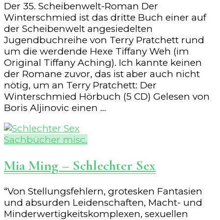
Der 35. Scheibenwelt-Roman Der
Winterschmied ist das dritte Buch einer auf
der Scheibenwelt angesiedelten
Jugendbuchreihe von Terry Pratchett rund
um die werdende Hexe Tiffany Weh (im
Original Tiffany Aching). Ich kannte keinen
der Romane zuvor, das ist aber auch nicht
nötig, um an Terry Pratchett: Der
Winterschmied Hörbuch (5 CD) Gelesen von
Boris Aljinovic einen …
Sachbücher misc.
Mia Ming – Schlechter Sex
“Von Stellungsfehlern, grotesken Fantasien
und absurden Leidenschaften, Macht- und
Minderwertigkeitskomplexen, sexuellen