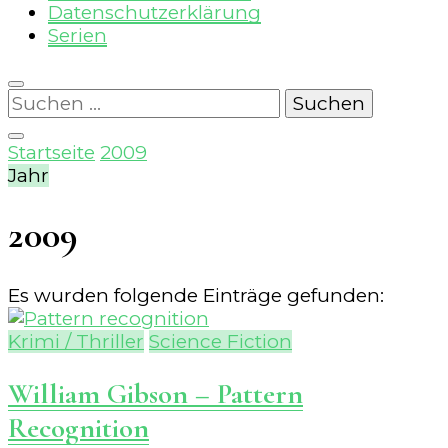
Datenschutzerklärung
Serien
Suchen
nach:
Startseite
2009
Jahr
2009
Es wurden folgende Einträge gefunden:
Krimi / Thriller
Science Fiction
William Gibson – Pattern
Recognition