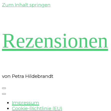
Zum Inhalt springen
Rezensionen
von Petra Hildebrandt
Impressum
Cookie-Richtlinie (EU)