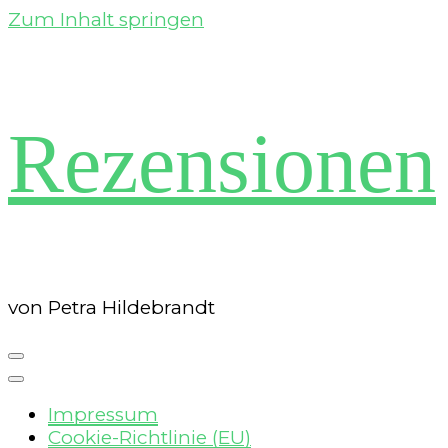
Zum Inhalt springen
Rezensionen
von Petra Hildebrandt
Impressum
Cookie-Richtlinie (EU)