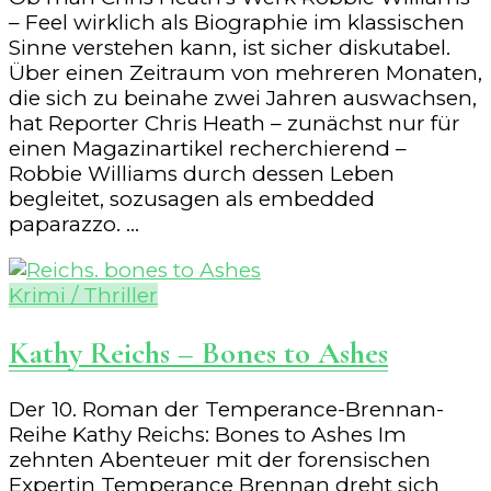
– Feel wirklich als Biographie im klassischen
Sinne verstehen kann, ist sicher diskutabel.
Über einen Zeitraum von mehreren Monaten,
die sich zu beinahe zwei Jahren auswachsen,
hat Reporter Chris Heath – zunächst nur für
einen Magazinartikel recherchierend –
Robbie Williams durch dessen Leben
begleitet, sozusagen als embedded
paparazzo. …
Krimi / Thriller
Kathy Reichs – Bones to Ashes
Der 10. Roman der Temperance-Brennan-
Reihe Kathy Reichs: Bones to Ashes Im
zehnten Abenteuer mit der forensischen
Expertin Temperance Brennan dreht sich