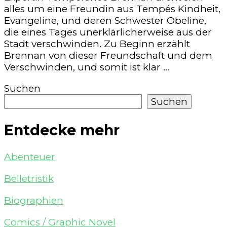
alles um eine Freundin aus Tempés Kindheit,
Evangeline, und deren Schwester Obeline,
die eines Tages unerklärlicherweise aus der
Stadt verschwinden. Zu Beginn erzählt
Brennan von dieser Freundschaft und dem
Verschwinden, und somit ist klar …
Suchen
Suchen
Entdecke mehr
Abenteuer
Belletristik
Biographien
Comics / Graphic Novel