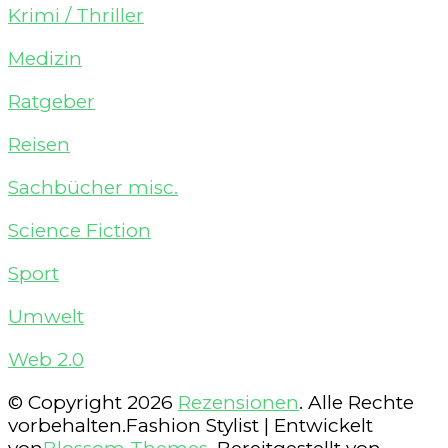
Krimi / Thriller
Medizin
Ratgeber
Reisen
Sachbücher misc.
Science Fiction
Sport
Umwelt
Web 2.0
© Copyright 2026
Rezensionen
. Alle Rechte
vorbehalten.
Fashion Stylist | Entwickelt