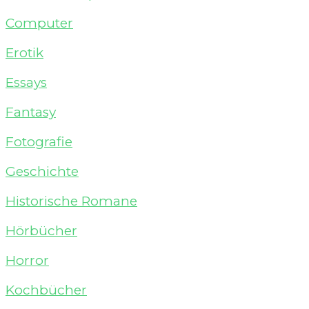
Computer
Erotik
Essays
Fantasy
Fotografie
Geschichte
Historische Romane
Hörbücher
Horror
Kochbücher