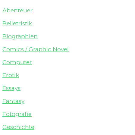
Abenteuer
Belletristik
Biographien
Comics / Graphic Novel
Computer
Erotik
Essays
Fantasy
Fotografie
Geschichte