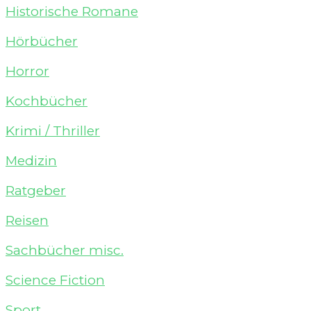
Historische Romane
Hörbücher
Horror
Kochbücher
Krimi / Thriller
Medizin
Ratgeber
Reisen
Sachbücher misc.
Science Fiction
Sport