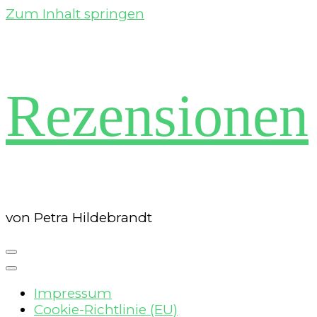
Zum Inhalt springen
Rezensionen
von Petra Hildebrandt
Impressum
Cookie-Richtlinie (EU)