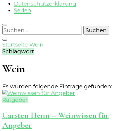
Datenschutzerklärung
Serien
Suchen
nach:
Startseite
Wein
Schlagwort
Wein
Es wurden folgende Einträge gefunden:
Ratgeber
Carsten Henn – Weinwissen für
Angeber