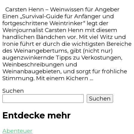
Carsten Henn – Weinwissen für Angeber
Einen „Survival-Guide für Anfänger und
fortgeschrittene Weintrinker“ legt der
Weinjournalist Carsten Henn mit diesem
handlichen Bändchen vor. Mit viel Witz und
Ironie führt er durch die wichtigsten Bereiche
des Weinangebertums, gibt (nicht nur)
augenzwinkernde Tipps zu Verkostungen,
Weinbeschreibungen und
Weinanbaugebieten, und sorgt für fröhliche
Stimmung. Mit einem Kichern …
Suchen
Suchen
Entdecke mehr
Abenteuer