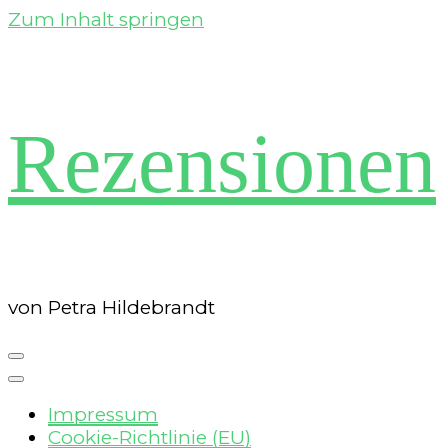
Zum Inhalt springen
Rezensionen
von Petra Hildebrandt
Impressum
Cookie-Richtlinie (EU)