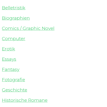
Belletristik
Biographien
Comics / Graphic Novel
Computer
Erotik
Essays
Fantasy
Fotografie
Geschichte
Historische Romane