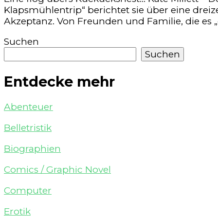
Klapsmühlentrip“ berichtet sie über eine drei
Akzeptanz. Von Freunden und Familie, die es „
Suchen
Suchen
Entdecke mehr
Abenteuer
Belletristik
Biographien
Comics / Graphic Novel
Computer
Erotik