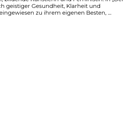
h geistiger Gesundheit, Klarheit und
n eingewiesen zu ihrem eigenen Besten, …