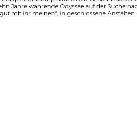
zehn Jahre währende Odyssee auf der Suche nac
gut mit ihr meinen“, in geschlossene Anstalte