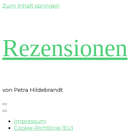
Zum Inhalt springen
Rezensionen
von Petra Hildebrandt
Impressum
Cookie-Richtlinie (EU)