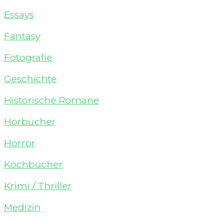
Essays
Fantasy
Fotografie
Geschichte
Historische Romane
Hörbücher
Horror
Kochbücher
Krimi / Thriller
Medizin