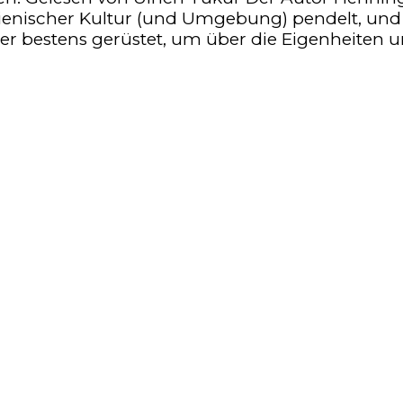
alienischer Kultur (und Umgebung) pendelt, und
ftler bestens gerüstet, um über die Eigenheiten