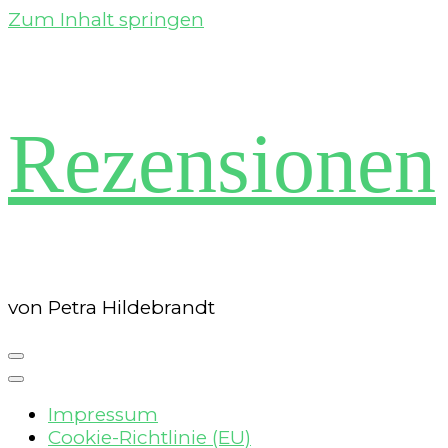
Zum Inhalt springen
Rezensionen
von Petra Hildebrandt
Impressum
Cookie-Richtlinie (EU)