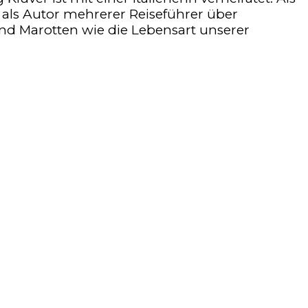
 als Autor mehrerer Reiseführer über
 und Marotten wie die Lebensart unserer