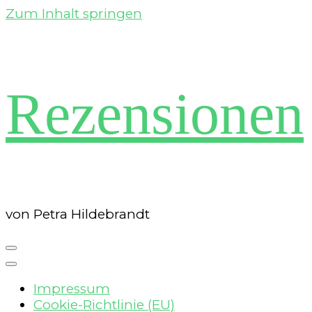
Zum Inhalt springen
Rezensionen
von Petra Hildebrandt
Impressum
Cookie-Richtlinie (EU)