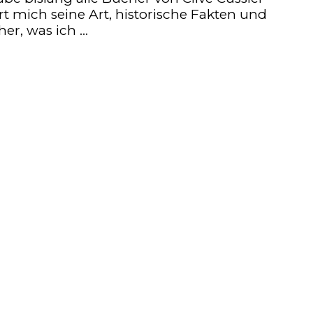
 mich seine Art, historische Fakten und
er, was ich …