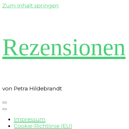
Zum Inhalt springen
Rezensionen
von Petra Hildebrandt
Impressum
Cookie-Richtlinie (EU)