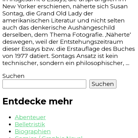
New Yorker erschienen, näherte sich Susan
Sontag, die Grand Old Lady der
amerikanischen Literatur und nicht selten
auch das denkerische Aushängeschild
derselben, dem Thema Fotografie. ‚Näherte‘
deswegen, weil der Entstehungszeitraum
dieser Essays bzw. die Erstauflage des Buches
von 1977 datiert. Sontags Ansatz ist kein
technischer, sondern ein philosophischer, …
Suchen
Suchen
Entdecke mehr
Abenteuer
Belletristik
Biographien