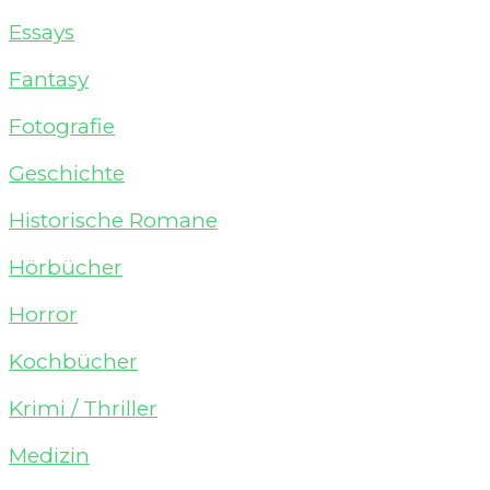
Essays
Fantasy
Fotografie
Geschichte
Historische Romane
Hörbücher
Horror
Kochbücher
Krimi / Thriller
Medizin