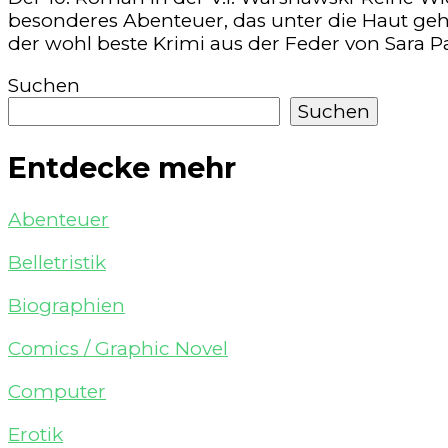
besonderes Abenteuer, das unter die Haut geht
der wohl beste Krimi aus der Feder von Sara Pa
Suchen
Suchen
Entdecke mehr
Abenteuer
Belletristik
Biographien
Comics / Graphic Novel
Computer
Erotik