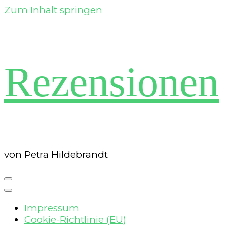
Zum Inhalt springen
Rezensionen
von Petra Hildebrandt
Impressum
Cookie-Richtlinie (EU)