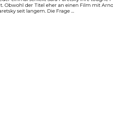
. Obwohl der Titel eher an einen Film mit Arnol
retsky seit langem. Die Frage …