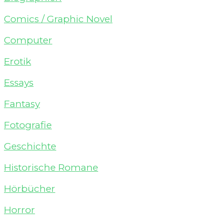
Comics / Graphic Novel
Computer
Erotik
Essays
Fantasy
Fotografie
Geschichte
Historische Romane
Hörbücher
Horror