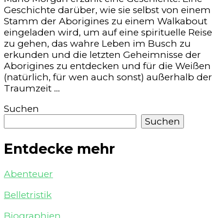
Geschichte darüber, wie sie selbst von einem
Stamm der Aborigines zu einem Walkabout
eingeladen wird, um auf eine spirituelle Reise
zu gehen, das wahre Leben im Busch zu
erkunden und die letzten Geheimnisse der
Aborigines zu entdecken und für die Weißen
(natürlich, für wen auch sonst) außerhalb der
Traumzeit …
Suchen
Suchen
Entdecke mehr
Abenteuer
Belletristik
Biographien