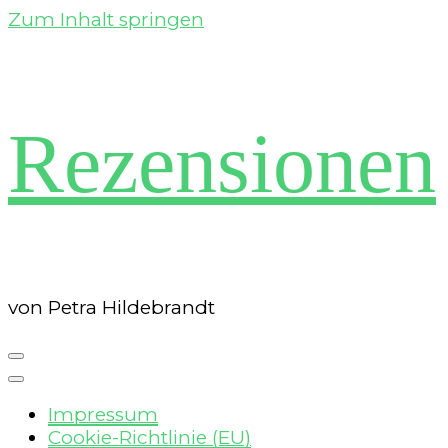
Zum Inhalt springen
Rezensionen
von Petra Hildebrandt
Impressum
Cookie-Richtlinie (EU)