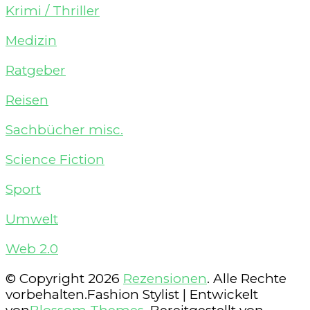
Krimi / Thriller
Medizin
Ratgeber
Reisen
Sachbücher misc.
Science Fiction
Sport
Umwelt
Web 2.0
© Copyright 2026
Rezensionen
. Alle Rechte
vorbehalten.
Fashion Stylist | Entwickelt