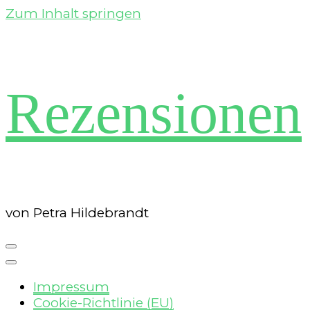
Zum Inhalt springen
Rezensionen
von Petra Hildebrandt
Impressum
Cookie-Richtlinie (EU)