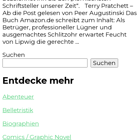
Schriftsteller unserer Zeit“. Terry Pratchett –
Ab die Post gelesen von Peer Augustinski Das
Buch Amazon.de schreibt zum Inhalt: Als
Betrüger, professioneller Lügner und
ausgemachtes Schlitzohr erwartet Feucht
von Lipwig die gerechte …
Suchen
Suchen
Entdecke mehr
Abenteuer
Belletristik
Biographien
Comics / Graphic Novel