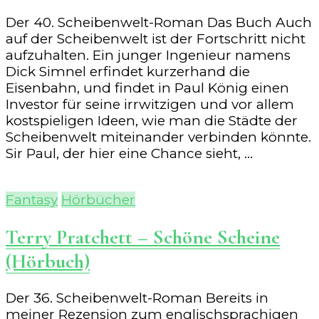
Der 40. Scheibenwelt-Roman Das Buch Auch
auf der Scheibenwelt ist der Fortschritt nicht
aufzuhalten. Ein junger Ingenieur namens
Dick Simnel erfindet kurzerhand die
Eisenbahn, und findet in Paul König einen
Investor für seine irrwitzigen und vor allem
kostspieligen Ideen, wie man die Städte der
Scheibenwelt miteinander verbinden könnte.
Sir Paul, der hier eine Chance sieht, …
Fantasy
Hörbücher
Terry Pratchett – Schöne Scheine
(Hörbuch)
Der 36. Scheibenwelt-Roman Bereits in
meiner Rezension zum englischsprachigen