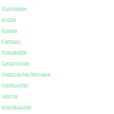
Computer
Erotik
Essays
Fantasy
Fotografie
Geschichte
Historische Romane
Hörbücher
Horror
Kochbücher