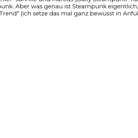
unk. Aber was genau ist Steampunk eigentlich, 
Trend“ (ich setze das mal ganz bewusst in Anf