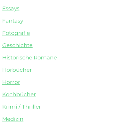
Essays
Fantasy
Fotografie
Geschichte
Historische Romane
Hörbücher
Horror
Kochbücher
Krimi / Thriller
Medizin