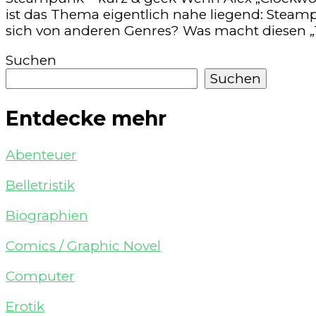
ist das Thema eigentlich nahe liegend: Steamp
sich von anderen Genres? Was macht diesen „
Suchen
Suchen
Entdecke mehr
Abenteuer
Belletristik
Biographien
Comics / Graphic Novel
Computer
Erotik