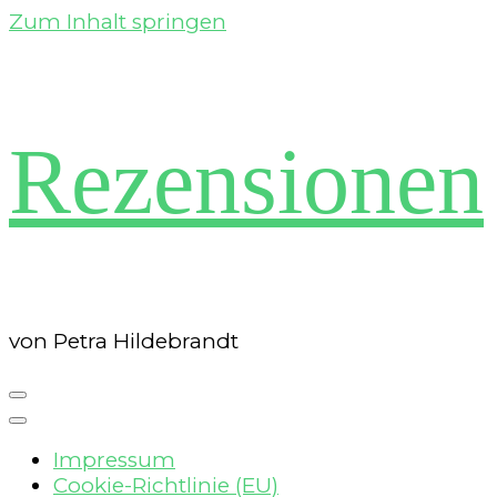
Zum Inhalt springen
Rezensionen
von Petra Hildebrandt
Impressum
Cookie-Richtlinie (EU)