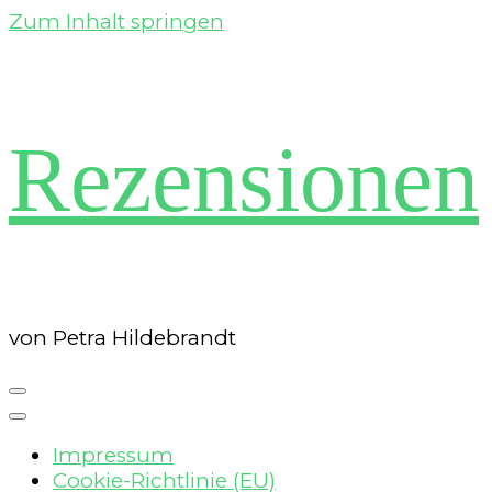
Zum Inhalt springen
Rezensionen
von Petra Hildebrandt
Impressum
Cookie-Richtlinie (EU)