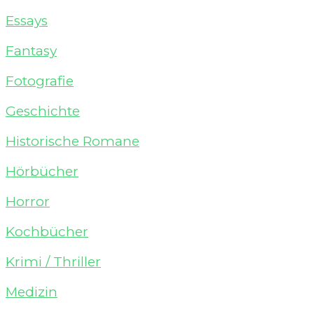
Essays
Fantasy
Fotografie
Geschichte
Historische Romane
Hörbücher
Horror
Kochbücher
Krimi / Thriller
Medizin