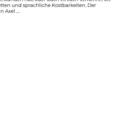
netten und sprachliche Kostbarkeiten. Der
n Axel …