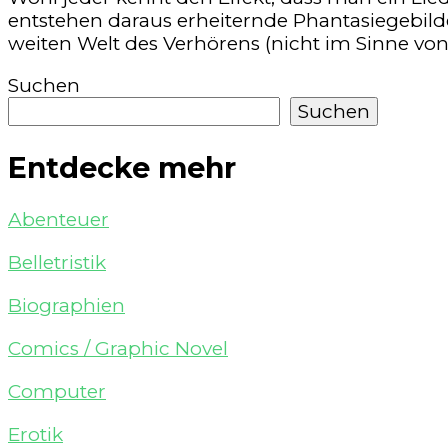
entstehen daraus erheiternde Phantasiegebilde,
weiten Welt des Verhörens (nicht im Sinne von
Suchen
Suchen
Entdecke mehr
Abenteuer
Belletristik
Biographien
Comics / Graphic Novel
Computer
Erotik