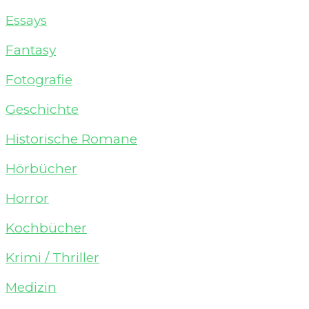
Essays
Fantasy
Fotografie
Geschichte
Historische Romane
Hörbücher
Horror
Kochbücher
Krimi / Thriller
Medizin