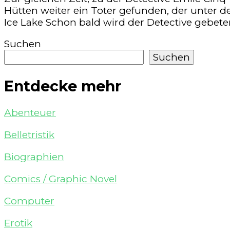
Hütten weiter ein Toter gefunden, der unter 
Ice Lake Schon bald wird der Detective gebeten
Suchen
Suchen
Entdecke mehr
Abenteuer
Belletristik
Biographien
Comics / Graphic Novel
Computer
Erotik