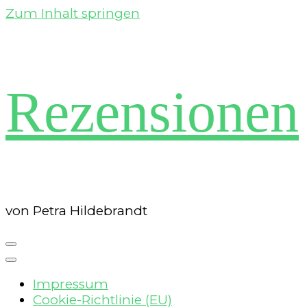
Zum Inhalt springen
Rezensionen
von Petra Hildebrandt
Impressum
Cookie-Richtlinie (EU)