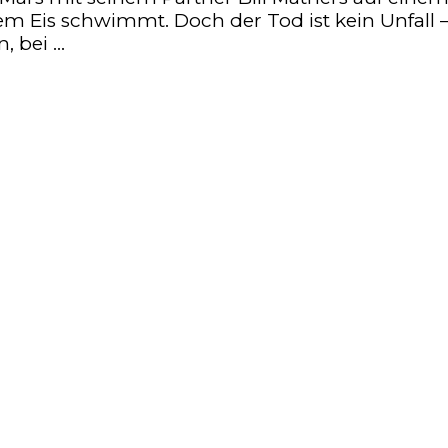
dem Eis schwimmt. Doch der Tod ist kein Unfall
, bei …