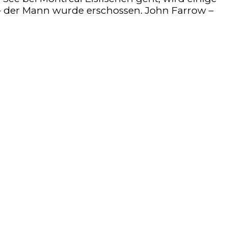
 – der Mann wurde erschossen. John Farrow –