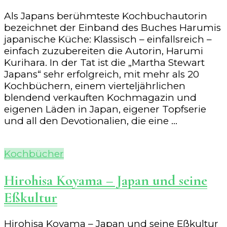
Als Japans berühmteste Kochbuchautorin
bezeichnet der Einband des Buches Harumis
japanische Küche: Klassisch – einfallsreich –
einfach zuzubereiten die Autorin, Harumi
Kurihara. In der Tat ist die „Martha Stewart
Japans“ sehr erfolgreich, mit mehr als 20
Kochbüchern, einem vierteljährlichen
blendend verkauften Kochmagazin und
eigenen Läden in Japan, eigener Topfserie
und all den Devotionalien, die eine …
Kochbücher
Hirohisa Koyama – Japan und seine
Eßkultur
Hirohisa Koyama – Japan und seine Eßkultur