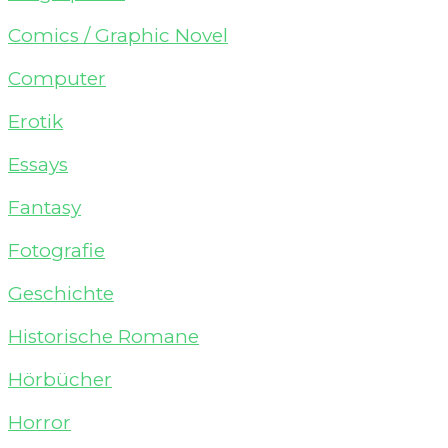
Comics / Graphic Novel
Computer
Erotik
Essays
Fantasy
Fotografie
Geschichte
Historische Romane
Hörbücher
Horror