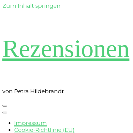
Zum Inhalt springen
Rezensionen
von Petra Hildebrandt
Impressum
Cookie-Richtlinie (EU)