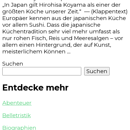
„In Japan gilt Hirohisa Koyama als einer der
größten Köche unserer Zeit.“ — (Klappentext)
Europäer kennen aus der japanischen Küche
vor allem Sushi. Dass die japanische
Küchentradition sehr viel mehr umfasst als
nur rohen Fisch, Reis und Meeresalgen – vor
allem einen Hintergrund, der auf Kunst,
meisterlichem Können …
Suchen
Suchen
Entdecke mehr
Abenteuer
Belletristik
Biographien