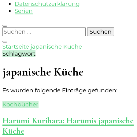
Datenschutzerklärung
Serien
Suchen
nach:
Startseite
japanische Küche
Schlagwort
japanische Küche
Es wurden folgende Einträge gefunden:
Kochbücher
Harumi Kurihara: Harumis japanische
Küche