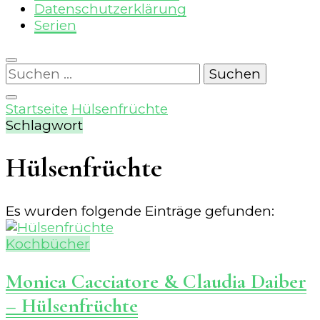
Datenschutzerklärung
Serien
Suchen
nach:
Startseite
Hülsenfrüchte
Schlagwort
Hülsenfrüchte
Es wurden folgende Einträge gefunden:
Kochbücher
Monica Cacciatore & Claudia Daiber
– Hülsenfrüchte