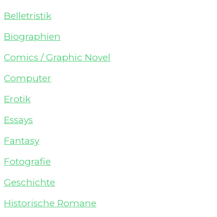
Belletristik
Biographien
Comics / Graphic Novel
Computer
Erotik
Essays
Fantasy
Fotografie
Geschichte
Historische Romane