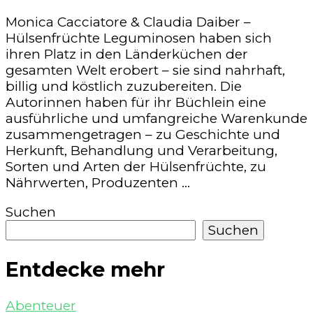
Monica Cacciatore & Claudia Daiber –
Hülsenfrüchte Leguminosen haben sich
ihren Platz in den Länderküchen der
gesamten Welt erobert – sie sind nahrhaft,
billig und köstlich zuzubereiten. Die
Autorinnen haben für ihr Büchlein eine
ausführliche und umfangreiche Warenkunde
zusammengetragen – zu Geschichte und
Herkunft, Behandlung und Verarbeitung,
Sorten und Arten der Hülsenfrüchte, zu
Nährwerten, Produzenten …
Suchen
Suchen
Entdecke mehr
Abenteuer