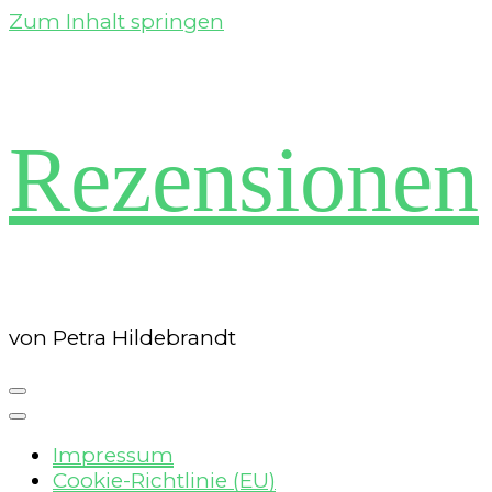
Zum Inhalt springen
Rezensionen
von Petra Hildebrandt
Impressum
Cookie-Richtlinie (EU)