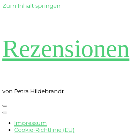
Zum Inhalt springen
Rezensionen
von Petra Hildebrandt
Impressum
Cookie-Richtlinie (EU)