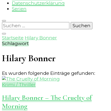
Datenschutzerklärung
Serien
Suchen
nach:
Startseite
Hilary Bonner
Schlagwort
Hilary Bonner
Es wurden folgende Einträge gefunden:
Krimi / Thriller
Hilary Bonner – The Cruelty of
Morning