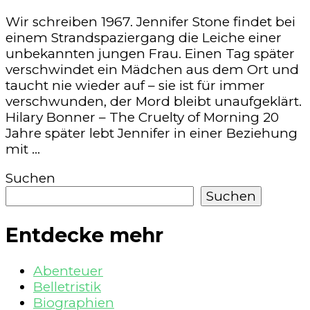
Wir schreiben 1967. Jennifer Stone findet bei
einem Strandspaziergang die Leiche einer
unbekannten jungen Frau. Einen Tag später
verschwindet ein Mädchen aus dem Ort und
taucht nie wieder auf – sie ist für immer
verschwunden, der Mord bleibt unaufgeklärt.
Hilary Bonner – The Cruelty of Morning 20
Jahre später lebt Jennifer in einer Beziehung
mit …
Suchen
Suchen
Entdecke mehr
Abenteuer
Belletristik
Biographien