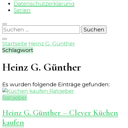
Datenschutzerklärung
Serien
Suchen
nach:
Startseite
Heinz G. Günther
Schlagwort
Heinz G. Günther
Es wurden folgende Einträge gefunden:
Ratgeber
Heinz G. Günther – Clever Küchen
kaufen