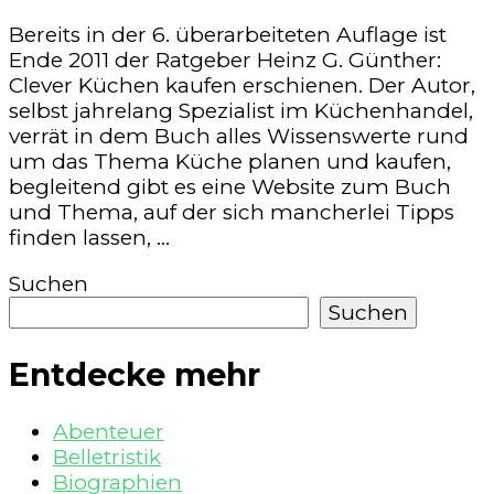
Bereits in der 6. überarbeiteten Auflage ist
Ende 2011 der Ratgeber Heinz G. Günther:
Clever Küchen kaufen erschienen. Der Autor,
selbst jahrelang Spezialist im Küchenhandel,
verrät in dem Buch alles Wissenswerte rund
um das Thema Küche planen und kaufen,
begleitend gibt es eine Website zum Buch
und Thema, auf der sich mancherlei Tipps
finden lassen, …
Suchen
Suchen
Entdecke mehr
Abenteuer
Belletristik
Biographien