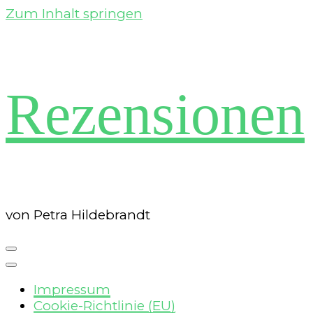
Zum Inhalt springen
Rezensionen
von Petra Hildebrandt
Impressum
Cookie-Richtlinie (EU)