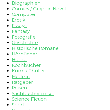
Biographien
Comics / Graphic Novel
Computer
Erotik
Essays
Fantasy
Fotografie
Geschichte
Historische Romane
Hörbücher
Horror
Kochbücher
Krimi / Thriller
Medizin
Ratgeber
Reisen
Sachbücher misc.
Science Fiction
Sport