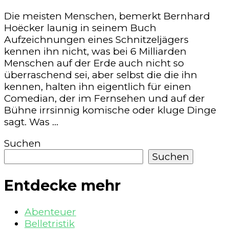
Die meisten Menschen, bemerkt Bernhard
Hoëcker launig in seinem Buch
Aufzeichnungen eines Schnitzeljägers
kennen ihn nicht, was bei 6 Milliarden
Menschen auf der Erde auch nicht so
überraschend sei, aber selbst die die ihn
kennen, halten ihn eigentlich für einen
Comedian, der im Fernsehen und auf der
Bühne irrsinnig komische oder kluge Dinge
sagt. Was …
Suchen
Suchen
Entdecke mehr
Abenteuer
Belletristik