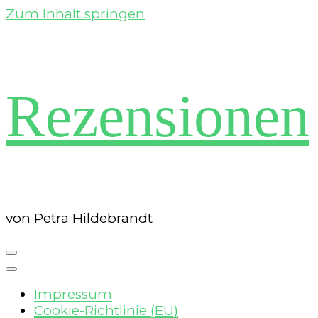
Zum Inhalt springen
Rezensionen
von Petra Hildebrandt
Impressum
Cookie-Richtlinie (EU)