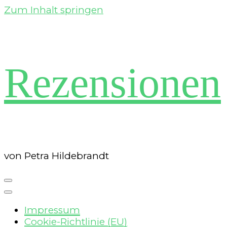
Zum Inhalt springen
Rezensionen
von Petra Hildebrandt
Impressum
Cookie-Richtlinie (EU)