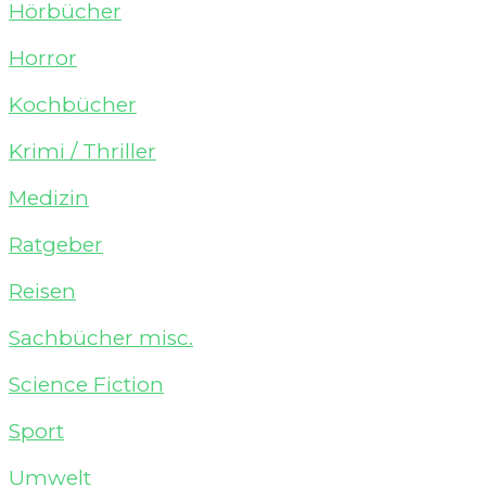
Hörbücher
Horror
Kochbücher
Krimi / Thriller
Medizin
Ratgeber
Reisen
Sachbücher misc.
Science Fiction
Sport
Umwelt