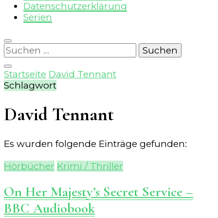
Datenschutzerklärung
Serien
Suchen
nach:
Startseite
David Tennant
Schlagwort
David Tennant
Es wurden folgende Einträge gefunden:
Hörbücher
Krimi / Thriller
On Her Majesty’s Secret Service –
BBC Audiobook