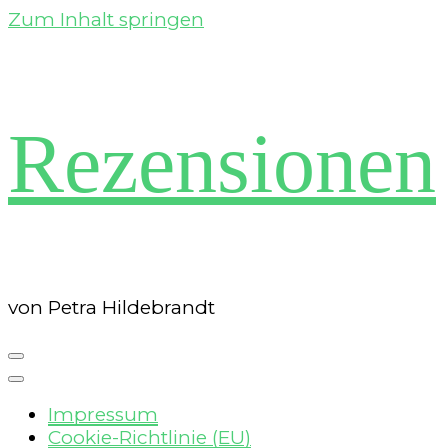
Zum Inhalt springen
Rezensionen
von Petra Hildebrandt
Impressum
Cookie-Richtlinie (EU)