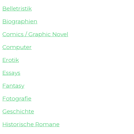
Belletristik
Biographien
Comics / Graphic Novel
Computer
Erotik
Essays
Fantasy
Fotografie
Geschichte
Historische Romane