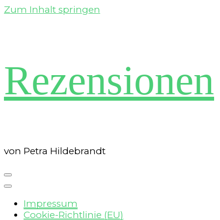
Zum Inhalt springen
Rezensionen
von Petra Hildebrandt
Impressum
Cookie-Richtlinie (EU)