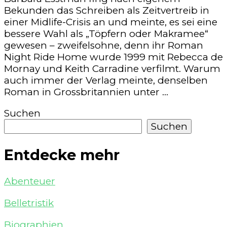
Bekunden das Schreiben als Zeitvertreib in
einer Midlife-Crisis an und meinte, es sei eine
bessere Wahl als „Töpfern oder Makramee“
gewesen – zweifelsohne, denn ihr Roman
Night Ride Home wurde 1999 mit Rebecca de
Mornay und Keith Carradine verfilmt. Warum
auch immer der Verlag meinte, denselben
Roman in Grossbritannien unter …
Suchen
Suchen
Entdecke mehr
Abenteuer
Belletristik
Biographien