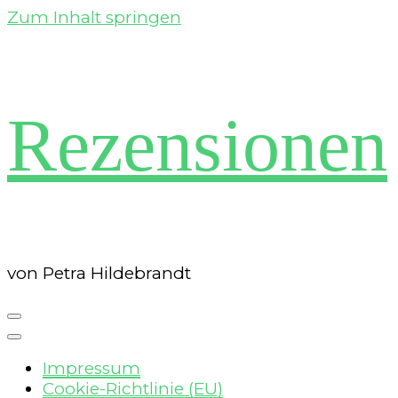
Zum Inhalt springen
Rezensionen
von Petra Hildebrandt
Impressum
Cookie-Richtlinie (EU)