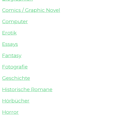
Comics / Graphic Novel
Computer
Erotik
Essays
Fantasy
Fotografie
Geschichte
Historische Romane
Hörbücher
Horror