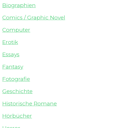
Biographien
Comics / Graphic Novel
Computer
Erotik
Essays
Fantasy
Fotografie
Geschichte
Historische Romane
Hörbücher