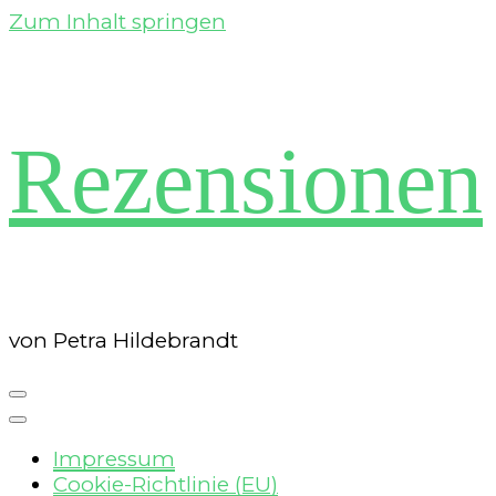
Zum Inhalt springen
Rezensionen
von Petra Hildebrandt
Impressum
Cookie-Richtlinie (EU)