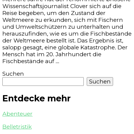
Wissenschaftsjournalist Clover sich auf die
Reise begeben, um den Zustand der
Weltmeere zu erkunden, sich mit Fischern
und Umweltschützern zu unterhalten und
herauszufinden, wie es um die Fischbestände
der Weltmeere bestellt ist. Das Ergebnis ist,
salopp gesagt, eine globale Katastrophe. Der
Mensch hat im 20. Jahrhundert die
Fischbestände auf …
Suchen
Suchen
Entdecke mehr
Abenteuer
Belletristik