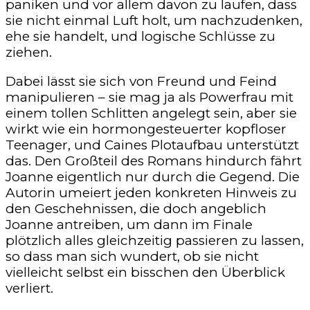
paniken und vor allem davon zu laufen, dass
sie nicht einmal Luft holt, um nachzudenken,
ehe sie handelt, und logische Schlüsse zu
ziehen.
Dabei lässt sie sich von Freund und Feind
manipulieren – sie mag ja als Powerfrau mit
einem tollen Schlitten angelegt sein, aber sie
wirkt wie ein hormongesteuerter kopfloser
Teenager, und Caines Plotaufbau unterstützt
das. Den Großteil des Romans hindurch fährt
Joanne eigentlich nur durch die Gegend. Die
Autorin umeiert jeden konkreten Hinweis zu
den Geschehnissen, die doch angeblich
Joanne antreiben, um dann im Finale
plötzlich alles gleichzeitig passieren zu lassen,
so dass man sich wundert, ob sie nicht
vielleicht selbst ein bisschen den Überblick
verliert.