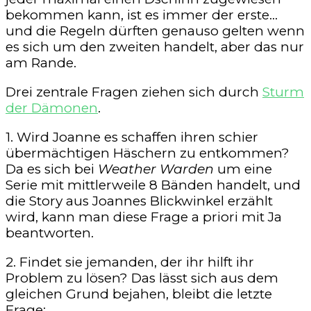
bekommen kann, ist es immer der erste…
und die Regeln dürften genauso gelten wenn
es sich um den zweiten handelt, aber das nur
am Rande.
Drei zentrale Fragen ziehen sich durch
Sturm
der Dämonen
.
1. Wird Joanne es schaffen ihren schier
übermächtigen Häschern zu entkommen?
Da es sich bei
Weather Warden
um eine
Serie mit mittlerweile 8 Bänden handelt, und
die Story aus Joannes Blickwinkel erzählt
wird, kann man diese Frage a priori mit Ja
beantworten.
2. Findet sie jemanden, der ihr hilft ihr
Problem zu lösen? Das lässt sich aus dem
gleichen Grund bejahen, bleibt die letzte
Frage: