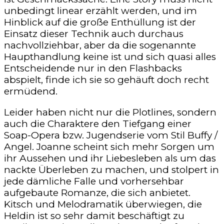
unbedingt linear erzählt werden, und im
Hinblick auf die große Enthüllung ist der
Einsatz dieser Technik auch durchaus
nachvollziehbar, aber da die sogenannte
Haupthandlung keine ist und sich quasi alles
Entscheidende nur in den Flashbacks
abspielt, finde ich sie so gehäuft doch recht
ermüdend.
Leider haben nicht nur die Plotlines, sondern
auch die Charaktere den Tiefgang einer
Soap-Opera bzw. Jugendserie vom Stil Buffy /
Angel. Joanne scheint sich mehr Sorgen um
ihr Aussehen und ihr Liebesleben als um das
nackte Überleben zu machen, und stolpert in
jede dämliche Falle und vorhersehbar
aufgebaute Romanze, die sich anbietet.
Kitsch und Melodramatik überwiegen, die
Heldin ist so sehr damit beschäftigt zu