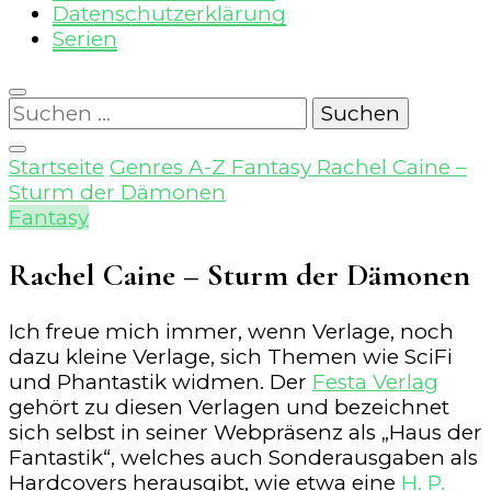
Datenschutzerklärung
Serien
Suchen
nach:
Startseite
Genres A-Z
Fantasy
Rachel Caine –
Sturm der Dämonen
Fantasy
Rachel Caine – Sturm der Dämonen
Ich freue mich immer, wenn Verlage, noch
dazu kleine Verlage, sich Themen wie SciFi
und Phantastik widmen. Der
Festa Verlag
gehört zu diesen Verlagen und bezeichnet
sich selbst in seiner Webpräsenz als „Haus der
Fantastik“, welches auch Sonderausgaben als
Hardcovers herausgibt, wie etwa eine
H. P.