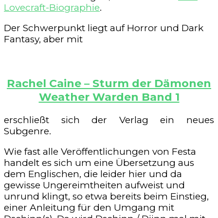
Lovecraft-Biographie
.
Der Schwerpunkt liegt auf Horror und Dark
Fantasy, aber mit
Rachel Caine – Sturm der Dämonen
Weather Warden Band 1
erschließt sich der Verlag ein neues
Subgenre.
Wie fast alle Veröffentlichungen von Festa
handelt es sich um eine Übersetzung aus
dem Englischen, die leider hier und da
gewisse Ungereimtheiten aufweist und
unrund klingt, so etwa bereits beim Einstieg,
einer Anleitung für den Umgang mit