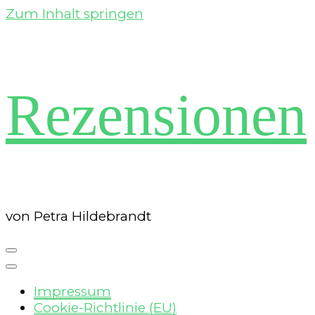
Zum Inhalt springen
Rezensionen
von Petra Hildebrandt
Impressum
Cookie-Richtlinie (EU)