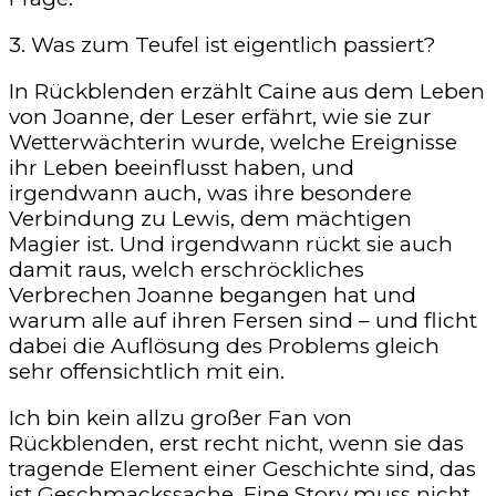
3. Was zum Teufel ist eigentlich passiert?
In Rückblenden erzählt Caine aus dem Leben
von Joanne, der Leser erfährt, wie sie zur
Wetterwächterin wurde, welche Ereignisse
ihr Leben beeinflusst haben, und
irgendwann auch, was ihre besondere
Verbindung zu Lewis, dem mächtigen
Magier ist. Und irgendwann rückt sie auch
damit raus, welch erschröckliches
Verbrechen Joanne begangen hat und
warum alle auf ihren Fersen sind – und flicht
dabei die Auflösung des Problems gleich
sehr offensichtlich mit ein.
Ich bin kein allzu großer Fan von
Rückblenden, erst recht nicht, wenn sie das
tragende Element einer Geschichte sind, das
ist Geschmackssache. Eine Story muss nicht