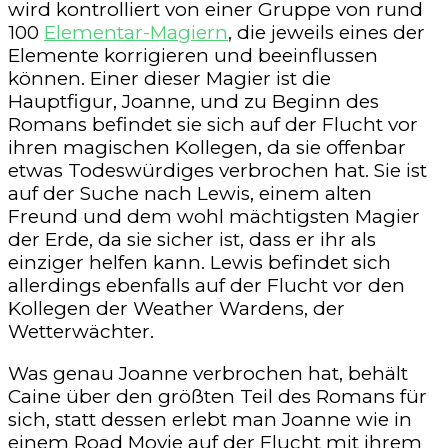
wird kontrolliert von einer Gruppe von rund
100
Elementar-Magiern
, die jeweils eines der
Elemente korrigieren und beeinflussen
können. Einer dieser Magier ist die
Hauptfigur, Joanne, und zu Beginn des
Romans befindet sie sich auf der Flucht vor
ihren magischen Kollegen, da sie offenbar
etwas Todeswürdiges verbrochen hat. Sie ist
auf der Suche nach Lewis, einem alten
Freund und dem wohl mächtigsten Magier
der Erde, da sie sicher ist, dass er ihr als
einziger helfen kann. Lewis befindet sich
allerdings ebenfalls auf der Flucht vor den
Kollegen der Weather Wardens, der
Wetterwächter.
Was genau Joanne verbrochen hat, behält
Caine über den größten Teil des Romans für
sich, statt dessen erlebt man Joanne wie in
einem Road Movie auf der Flucht mit ihrem