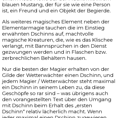
blauen Mustang, der für sie wie eine Person
ist, ein Freund und ein Objekt der Begierde.
Als weiteres magisches Element neben der
Elementarmagie tauchen die im Einstieg
erwähnten Dschinns auf, machtvolle
magische Kreaturen, die, wie es das Klischee
verlangt, mit Bannsprüchen in den Dienst
gezwungen werden und in Flaschen bzw.
zerbrechlichen Behältern hausen.
Nur die besten der Magier erhalten von der
Gilde der Wetterwächter einen Dschinn, und
jedem Magier / Wetterwächter steht maximal
ein Dschinn in seinem Leben zu, da diese
Geschöpfe so rar sind – was übrigens auch
den vorangestellten Text über den Umgang
mit Dschinn beim Erhalt des „ersten
Dschinn“ relativ lächerlich macht. Wenn
jeder maximal einen Dschinn zugewiesen